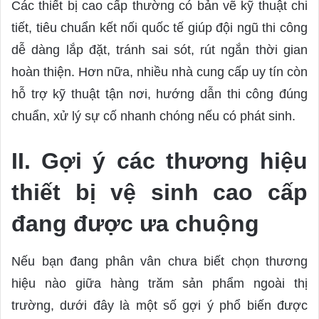
Các thiết bị cao cấp thường có bản vẽ kỹ thuật chi
tiết, tiêu chuẩn kết nối quốc tế giúp đội ngũ thi công
dễ dàng lắp đặt, tránh sai sót, rút ngắn thời gian
hoàn thiện. Hơn nữa, nhiều nhà cung cấp uy tín còn
hỗ trợ kỹ thuật tận nơi, hướng dẫn thi công đúng
chuẩn, xử lý sự cố nhanh chóng nếu có phát sinh.
II. Gợi ý các thương hiệu
thiết bị vệ sinh cao cấp
đang được ưa chuộng
Nếu bạn đang phân vân chưa biết chọn thương
hiệu nào giữa hàng trăm sản phẩm ngoài thị
trường, dưới đây là một số gợi ý phổ biến được