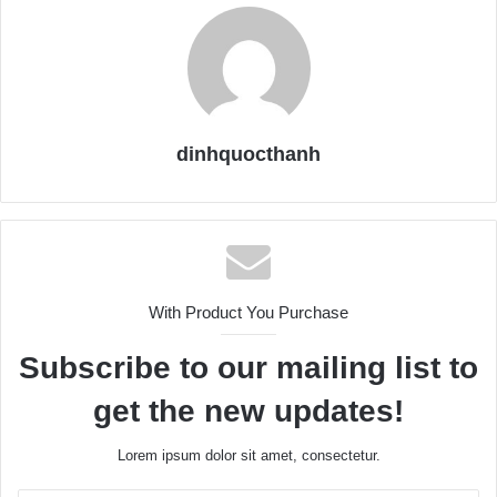
dinhquocthanh
With Product You Purchase
Subscribe to our mailing list to
get the new updates!
Lorem ipsum dolor sit amet, consectetur.