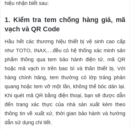
hiệu nhận biết sau:
1. Kiểm tra tem chống hàng giả, mã
vạch và QR Code
Hầu hết các thương hiệu thiết bị vệ sinh cao cấp
như TOTO, INAX,…đều có hệ thống xác minh sản
phẩm thông qua tem bảo hành điện tử, mã QR
hoặc mã vạch in trên bao bì và thân thiết bị. Với
hàng chính hãng, tem thường có lớp tráng phản
quang hoặc tem vỡ một lần, không thể bóc dán lại.
Khi quét mã QR bằng điện thoại, bạn sẽ được dẫn
đến trang xác thực của nhà sản xuất kèm theo
thông tin về xuất xứ, thời gian bảo hành và hướng
dẫn sử dụng chi tiết.