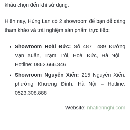
khâu chọn đến khi sử dụng.
Hiện nay, Hùng Lan có 2 showroom để bạn dễ dàng
tham khảo và trải nghiệm sản phẩm trực tiếp:
Showroom Hoài Đức:
Số 487– 489 Đường
Vạn Xuân, Trạm Trôi, Hoài Đức, Hà Nội –
Hotline: 0862.666.346
Showroom Nguyễn Xiển:
215 Nguyễn Xiển,
phường Khương Đình, Hà Nội – Hotline:
0523.308.888
Website:
nhatiennghi.com