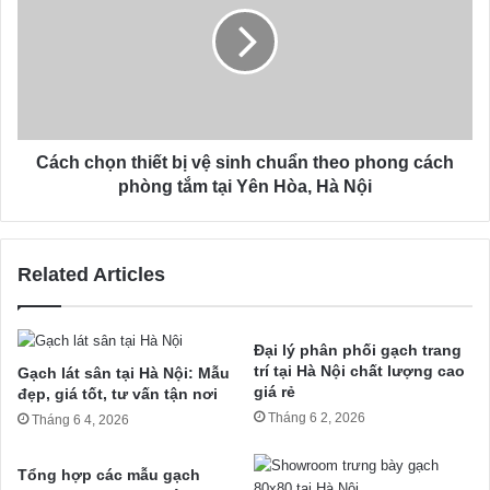
Cách chọn thiết bị vệ sinh chuẩn theo phong cách
phòng tắm tại Yên Hòa, Hà Nội
Related Articles
Đại lý phân phối gạch trang
trí tại Hà Nội chất lượng cao
Gạch lát sân tại Hà Nội: Mẫu
giá rẻ
đẹp, giá tốt, tư vấn tận nơi
Tháng 6 2, 2026
Tháng 6 4, 2026
Tổng hợp các mẫu gạch