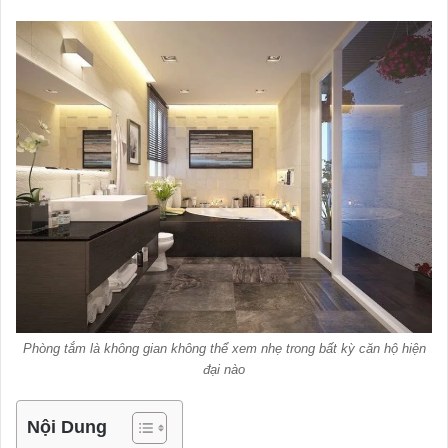
Phòng tắm là không gian không thể xem nhẹ trong bất kỳ căn hộ hiện
đại nào
Nội Dung