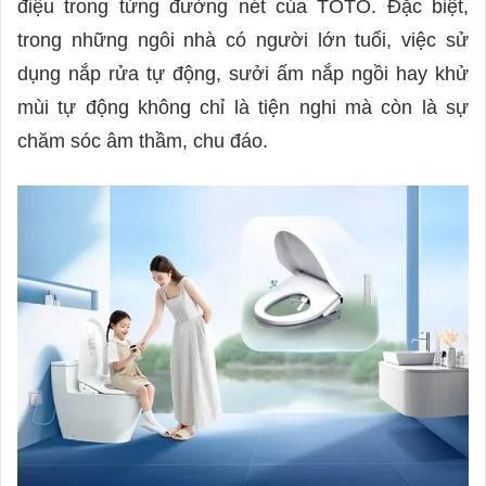
điệu trong từng đường nét của TOTO. Đặc biệt,
trong những ngôi nhà có người lớn tuổi, việc sử
dụng nắp rửa tự động, sưởi ấm nắp ngồi hay khử
mùi tự động không chỉ là tiện nghi mà còn là sự
chăm sóc âm thầm, chu đáo.