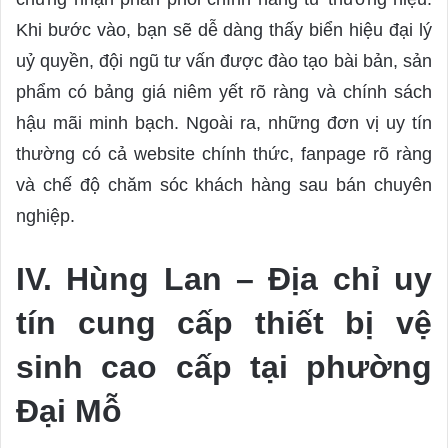
Khi bước vào, bạn sẽ dễ dàng thấy biển hiệu đại lý
uỷ quyền, đội ngũ tư vấn được đào tạo bài bản, sản
phẩm có bảng giá niêm yết rõ ràng và chính sách
hậu mãi minh bạch. Ngoài ra, những đơn vị uy tín
thường có cả website chính thức, fanpage rõ ràng
và chế độ chăm sóc khách hàng sau bán chuyên
nghiệp.
IV. Hùng Lan – Địa chỉ uy
tín cung cấp thiết bị vệ
sinh cao cấp tại phường
Đại Mỗ