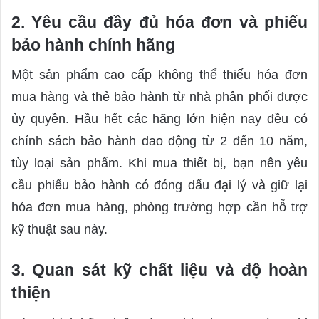
2. Yêu cầu đầy đủ hóa đơn và phiếu
bảo hành chính hãng
Một sản phẩm cao cấp không thể thiếu hóa đơn
mua hàng và thẻ bảo hành từ nhà phân phối được
ủy quyền. Hầu hết các hãng lớn hiện nay đều có
chính sách bảo hành dao động từ 2 đến 10 năm,
tùy loại sản phẩm. Khi mua thiết bị, bạn nên yêu
cầu phiếu bảo hành có đóng dấu đại lý và giữ lại
hóa đơn mua hàng, phòng trường hợp cần hỗ trợ
kỹ thuật sau này.
3. Quan sát kỹ chất liệu và độ hoàn
thiện