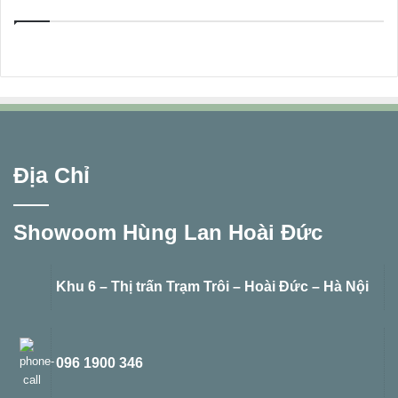
Địa Chỉ
Showoom Hùng Lan Hoài Đức
Khu 6 – Thị trấn Trạm Trôi – Hoài Đức – Hà Nội
096 1900 346