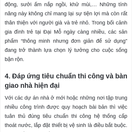
động, sưởi ấm nắp ngồi, khử mùi,… Những tính
năng này không chỉ mang lại sự tiện lợi mà còn rất
thân thiện với người già và trẻ nhỏ. Trong bối cảnh
gia đình trẻ tại Đại Mỗ ngày càng nhiều, các sản
phẩm “thông minh nhưng đơn giản để sử dụng”
đang trở thành lựa chọn lý tưởng cho cuộc sống
bận rộn.
4. Đáp ứng tiêu chuẩn thi công và bàn
giao nhà hiện đại
Với các dự án nhà ở mới hoặc những nơi tập trung
nhiều công trình được quy hoạch bài bản thì việc
tuân thủ đúng tiêu chuẩn thi công hệ thống cấp
thoát nước, lắp đặt thiết bị vệ sinh là điều bắt buộc.