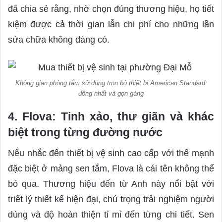
đã chia sẻ rằng, nhờ chọn đúng thương hiệu, họ tiết
kiệm được cả thời gian lẫn chi phí cho những lần
sửa chữa không đáng có.
Không gian phòng tắm sử dụng trọn bộ thiết bị American Standard:
đồng nhất và gọn gàng
4. Flova: Tinh xảo, thư giãn và khác
biệt trong từng đường nước
Nếu nhắc đến thiết bị vệ sinh cao cấp với thế mạnh
đặc biệt ở mảng sen tắm, Flova là cái tên không thể
bỏ qua. Thương hiệu đến từ Anh này nổi bật với
triết lý thiết kế hiện đại, chú trọng trải nghiệm người
dùng và độ hoàn thiện tỉ mỉ đến từng chi tiết. Sen