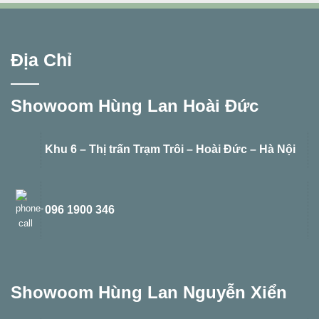
Địa Chỉ
Showoom Hùng Lan Hoài Đức
Khu 6 – Thị trấn Trạm Trôi – Hoài Đức – Hà Nội
096 1900 346
Showoom Hùng Lan Nguyễn Xiển