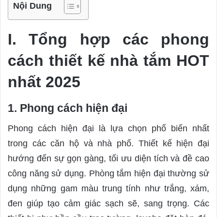
Nội Dung
I. Tổng hợp các phong
cách thiết kế nhà tắm HOT
nhất 2025
1. Phong cách hiện đại
Phong cách hiện đại là lựa chọn phổ biến nhất
trong các căn hộ và nhà phố. Thiết kế hiện đại
hướng đến sự gọn gàng, tối ưu diện tích và đề cao
công năng sử dụng. Phòng tắm hiện đại thường sử
dụng những gam màu trung tính như trắng, xám,
đen giúp tạo cảm giác sạch sẽ, sang trọng. Các