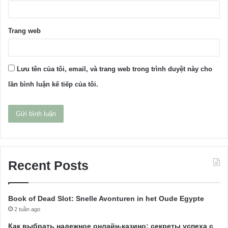
Trang web
Lưu tên của tôi, email, và trang web trong trình duyệt này cho
lần bình luận kế tiếp của tôi.
Recent Posts
Book of Dead Slot: Snelle Avonturen in het Oude Egypte
2 tuần ago
Как выбрать надежное онлайн-казино: секреты успеха с