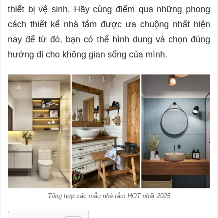
thiết bị vệ sinh. Hãy cùng điểm qua những phong
cách thiết kế nhà tắm được ưa chuộng nhất hiện
nay để từ đó, bạn có thể hình dung và chọn đúng
hướng đi cho không gian sống của mình.
Tổng hợp các mẫu nhà tắm HOT nhất 2025