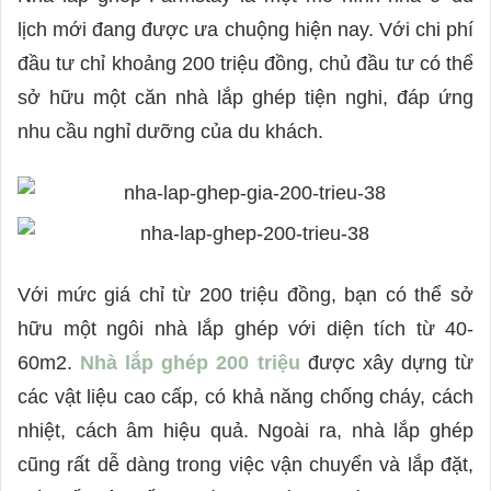
lịch mới đang được ưa chuộng hiện nay. Với chi phí
đầu tư chỉ khoảng 200 triệu đồng, chủ đầu tư có thể
sở hữu một căn nhà lắp ghép tiện nghi, đáp ứng
nhu cầu nghỉ dưỡng của du khách.
Với mức giá chỉ từ 200 triệu đồng, bạn có thể sở
hữu một ngôi nhà lắp ghép với diện tích từ 40-
60m2.
Nhà lắp ghép 200 triệu
được xây dựng từ
các vật liệu cao cấp, có khả năng chống cháy, cách
nhiệt, cách âm hiệu quả. Ngoài ra, nhà lắp ghép
cũng rất dễ dàng trong việc vận chuyển và lắp đặt,