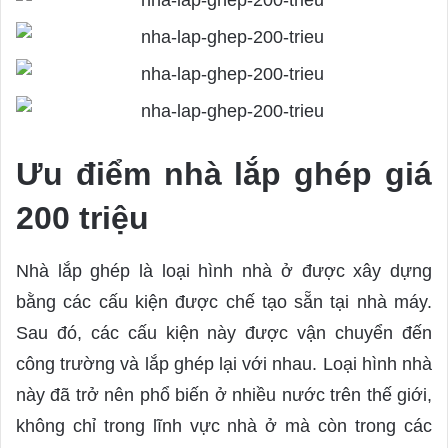
Ưu điểm nhà lắp ghép giá
200 triệu
Nhà lắp ghép là loại hình nhà ở được xây dựng
bằng các cấu kiện được chế tạo sẵn tại nhà máy.
Sau đó, các cấu kiện này được vận chuyển đến
công trường và lắp ghép lại với nhau. Loại hình nhà
này đã trở nên phổ biến ở nhiều nước trên thế giới,
không chỉ trong lĩnh vực nhà ở mà còn trong các