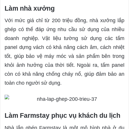
Làm nhà xưởng
Với mức giá chỉ từ 200 triệu đồng, nhà xưởng lắp
ghép có thể đáp ứng nhu cầu sử dụng của nhiều
doanh nghiệp. Vật liệu tường sử dụng các tấm
panel dựng vách có khả năng cách âm, cách nhiệt
tốt, giúp bảo vệ máy móc và sản phẩm bên trong
khỏi ảnh hưởng của thời tiết. Ngoài ra, tấm panel
còn có khả năng chống cháy nổ, giúp đảm bảo an
toàn cho người sử dụng.
Làm Farmstay phục vụ khách du lịch
Nhà lắp ghép Farmstay là một mô hình nhà ở du