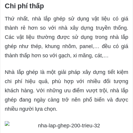
Chi phí thấp
Thứ nhất, nhà lắp ghép sử dụng vật liệu có giá
thành rẻ hơn so với nhà xây dựng truyền thống.
Các vật liệu thường được sử dụng trong nhà lắp
ghép như thép, khung nhôm, panel,… đều có giá
thành thấp hơn so với gạch, xi măng, cát,…
Nhà lắp ghép là một giải pháp xây dựng tiết kiệm
chi phí hiệu quả, phù hợp với nhiều đối tượng
khách hàng. Với những ưu điểm vượt trội, nhà lắp
ghép đang ngày càng trở nên phổ biến và được
nhiều người lựa chọn.