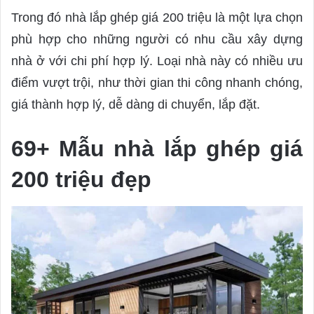
Trong đó nhà lắp ghép giá 200 triệu là một lựa chọn
phù hợp cho những người có nhu cầu xây dựng
nhà ở với chi phí hợp lý. Loại nhà này có nhiều ưu
điểm vượt trội, như thời gian thi công nhanh chóng,
giá thành hợp lý, dễ dàng di chuyển, lắp đặt.
69+ Mẫu nhà lắp ghép giá
200 triệu đẹp