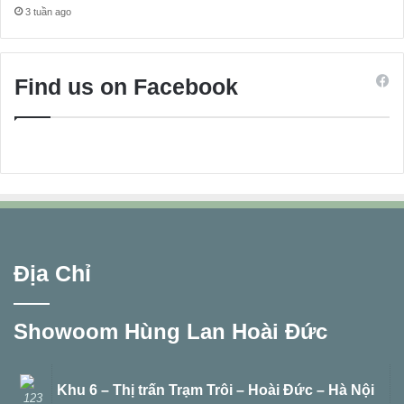
3 tuần ago
Find us on Facebook
Địa Chỉ
Showoom Hùng Lan Hoài Đức
Khu 6 – Thị trấn Trạm Trôi – Hoài Đức – Hà Nội