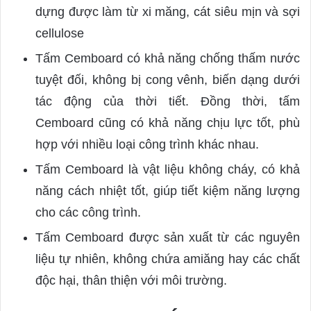
dựng được làm từ xi măng, cát siêu mịn và sợi
cellulose
Tấm Cemboard có khả năng chống thấm nước
tuyệt đối, không bị cong vênh, biến dạng dưới
tác động của thời tiết. Đồng thời, tấm
Cemboard cũng có khả năng chịu lực tốt, phù
hợp với nhiều loại công trình khác nhau.
Tấm Cemboard là vật liệu không cháy, có khả
năng cách nhiệt tốt, giúp tiết kiệm năng lượng
cho các công trình.
Tấm Cemboard được sản xuất từ các nguyên
liệu tự nhiên, không chứa amiăng hay các chất
độc hại, thân thiện với môi trường.