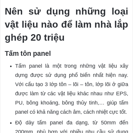
Nên sử dụng những loại
vật liệu nào để làm nhà lắp
ghép 20 triệu
Tấm tôn panel
Tấm panel là một trong những vật liệu xây
dựng được sử dụng phổ biến nhất hiện nay.
Với cấu tạo 3 lớp tôn – lõi – tôn, lớp lõi ở giữa
được làm từ các vật liệu khác nhau như EPS,
PU, bông khoáng, bông thủy tinh,… giúp tấm
panel có khả năng cách âm, cách nhiệt cực tốt.
Độ dày tấm panel đa dạng, từ 50mm đến
200mm, phù hợp với nhiều nhu cầu sử dụng