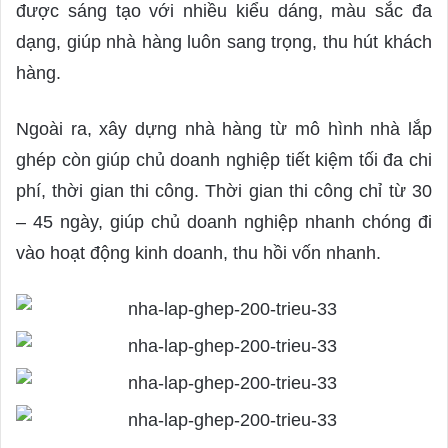
được sáng tạo với nhiều kiểu dáng, màu sắc đa
dạng, giúp nhà hàng luôn sang trọng, thu hút khách
hàng.
Ngoài ra, xây dựng nhà hàng từ mô hình nhà lắp
ghép còn giúp chủ doanh nghiệp tiết kiệm tối đa chi
phí, thời gian thi công. Thời gian thi công chỉ từ 30
– 45 ngày, giúp chủ doanh nghiệp nhanh chóng đi
vào hoạt động kinh doanh, thu hồi vốn nhanh.