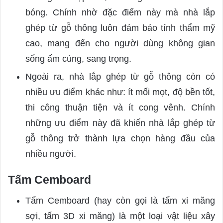
bóng. Chính nhờ đặc điểm này mà nhà lắp
ghép từ gỗ thông luôn đảm bảo tính thẩm mỹ
cao, mang đến cho người dùng không gian
sống ấm cúng, sang trọng.
Ngoài ra, nhà lắp ghép từ gỗ thông còn có
nhiều ưu điểm khác như: ít mối mọt, độ bền tốt,
thi công thuận tiện và ít cong vênh. Chính
những ưu điểm này đã khiến nhà lắp ghép từ
gỗ thông trở thành lựa chọn hàng đầu của
nhiều người.
Tấm Cemboard
Tấm Cemboard (hay còn gọi là tấm xi măng
sợi, tấm 3D xi măng) là một loại vật liệu xây