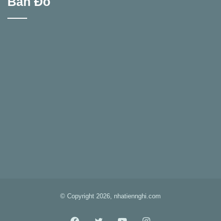
Bản Đồ
© Copyright 2026, nhatiennghi.com