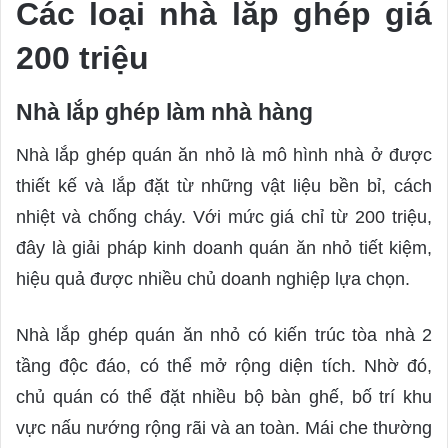
Các loại nhà lắp ghép giá
200 triệu
Nhà lắp ghép làm nhà hàng
Nhà lắp ghép quán ăn nhỏ là mô hình nhà ở được
thiết kế và lắp đặt từ những vật liệu bền bỉ, cách
nhiệt và chống cháy. Với mức giá chỉ từ 200 triệu,
đây là giải pháp kinh doanh quán ăn nhỏ tiết kiệm,
hiệu quả được nhiều chủ doanh nghiệp lựa chọn.
Nhà lắp ghép quán ăn nhỏ có kiến trúc tòa nhà 2
tầng độc đáo, có thể mở rộng diện tích. Nhờ đó,
chủ quán có thể đặt nhiều bộ bàn ghế, bố trí khu
vực nấu nướng rộng rãi và an toàn. Mái che thường