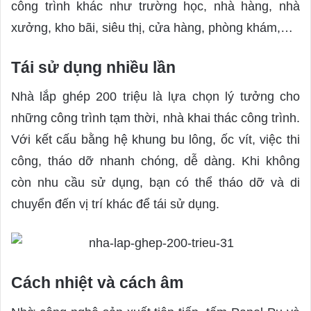
công trình khác như trường học, nhà hàng, nhà
xưởng, kho bãi, siêu thị, cửa hàng, phòng khám,…
Tái sử dụng nhiều lần
Nhà lắp ghép 200 triệu là lựa chọn lý tưởng cho
những công trình tạm thời, nhà khai thác công trình.
Với kết cấu bằng hệ khung bu lông, ốc vít, việc thi
công, tháo dỡ nhanh chóng, dễ dàng. Khi không
còn nhu cầu sử dụng, bạn có thể tháo dỡ và di
chuyển đến vị trí khác để tái sử dụng.
Cách nhiệt và cách âm