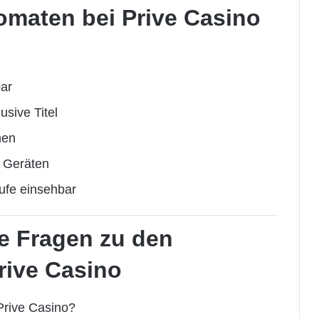
tomaten bei Prive Casino
bar
sive Titel
hen
 Geräten
äufe einsehbar
te Fragen zu den
rive Casino
Prive Casino?