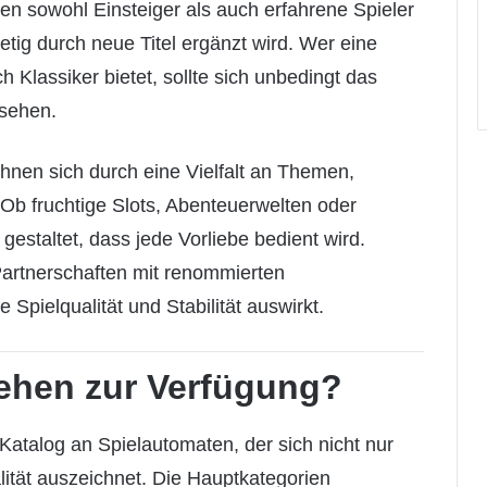
en sowohl Einsteiger als auch erfahrene Spieler
etig durch neue Titel ergänzt wird. Wer eine
h Klassiker bietet, sollte sich unbedingt das
sehen.
hnen sich durch eine Vielfalt an Themen,
b fruchtige Slots, Abenteuerwelten oder
 gestaltet, dass jede Vorliebe bedient wird.
 Partnerschaften mit renommierten
 Spielqualität und Stabilität auswirkt.
tehen zur Verfügung?
Katalog an Spielautomaten, der sich nicht nur
ität auszeichnet. Die Hauptkategorien