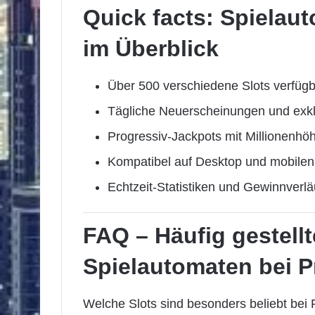
Quick facts: Spielau
im Überblick
Über 500 verschiedene Slots verfüg
Tägliche Neuerscheinungen und exklu
Progressiv-Jackpots mit Millionenhö
Kompatibel auf Desktop und mobilen
Echtzeit-Statistiken und Gewinnverl
FAQ – Häufig gestell
Spielautomaten bei P
Welche Slots sind besonders beliebt bei 