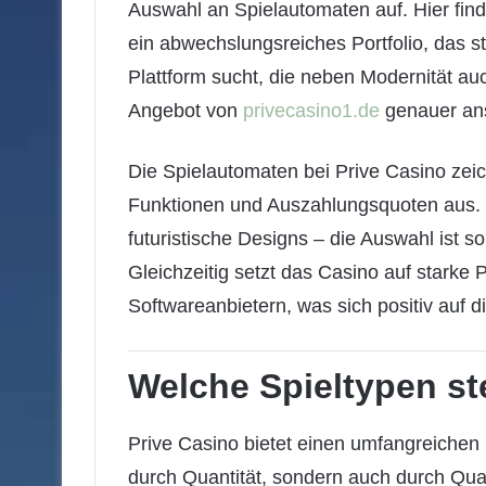
Auswahl an Spielautomaten auf. Hier find
ein abwechslungsreiches Portfolio, das st
Plattform sucht, die neben Modernität auc
Angebot von
privecasino1.de
genauer an
Die Spielautomaten bei Prive Casino zeic
Funktionen und Auszahlungsquoten aus. O
futuristische Designs – die Auswahl ist so
Gleichzeitig setzt das Casino auf starke
Softwareanbietern, was sich positiv auf die
Welche Spieltypen s
Prive Casino bietet einen umfangreichen 
durch Quantität, sondern auch durch Qual