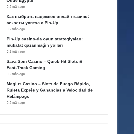
Oude Egypte
2 tuần ago
Как выбрать надежное онлайн-казино:
секреты успеха с Pin-Up
2 tuần ago
Pin-Up casino-da oyun strategiyaları:
mükafat qazanmağın yolları
2 tuần ago
Sava Spin Casino – Quick‑Hit Slots &
Fast‑Track Gaming
2 tuần ago
Magius Casino – Slots de Fuego Rápido,
Ruleta Exprés y Ganancias a Velocidad de
Relámpago
2 tuần ago