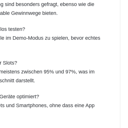
g sind besonders gefragt, ebenso wie die
iable Gewinnwege bieten.
los testen?
iele im Demo-Modus zu spielen, bevor echtes
r Slots?
n meistens zwischen 95% und 97%, was im
hnitt darstellt.
Geräte optimiert?
ablets und Smartphones, ohne dass eine App