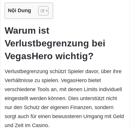
Nội Dung
Warum ist
Verlustbegrenzung bei
VegasHero wichtig?
Verlustbegrenzung schützt Spieler davor, über ihre
Verhältnisse zu spielen. VegasHero bietet
verschiedene Tools an, mit denen Limits individuell
eingestellt werden können. Dies unterstützt nicht
nur den Schutz der eigenen Finanzen, sondern
sorgt auch für einen bewussteren Umgang mit Geld
und Zeit im Casino.