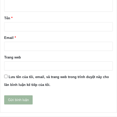
u
ậ
Tên
*
n
*
Email
*
Trang web
Lưu tên của tôi, email, và trang web trong trình duyệt này cho
lần bình luận kế tiếp của tôi.