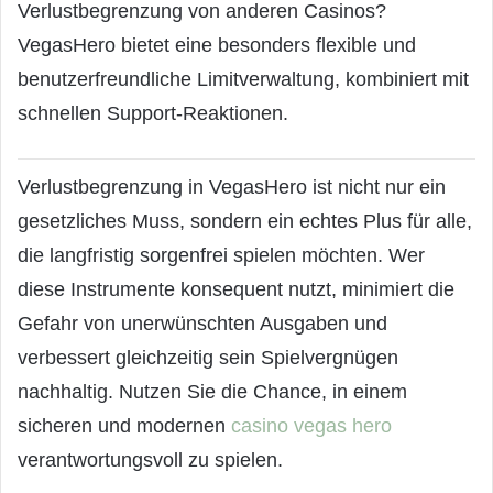
Verlustbegrenzung von anderen Casinos?
VegasHero bietet eine besonders flexible und
benutzerfreundliche Limitverwaltung, kombiniert mit
schnellen Support-Reaktionen.
Verlustbegrenzung in VegasHero ist nicht nur ein
gesetzliches Muss, sondern ein echtes Plus für alle,
die langfristig sorgenfrei spielen möchten. Wer
diese Instrumente konsequent nutzt, minimiert die
Gefahr von unerwünschten Ausgaben und
verbessert gleichzeitig sein Spielvergnügen
nachhaltig. Nutzen Sie die Chance, in einem
sicheren und modernen
casino vegas hero
verantwortungsvoll zu spielen.