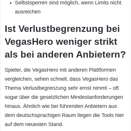
Selbstsperren sind möglich, wenn Limits nicht
ausreichen
Ist Verlustbegrenzung bei
VegasHero weniger strikt
als bei anderen Anbietern?
Spieler, die VegasHero mit anderen Plattformen
vergleichen, sehen schnell, dass VegasHero das
Thema Verlustbegrenzung sehr ernst nimmt – oft
sogar über die gesetzlichen Mindestanforderungen
hinaus. Ähnlich wie bei führenden Anbietern aus
dem deutschsprachigen Raum liegen die Tools hier
auf dem neuesten Stand.