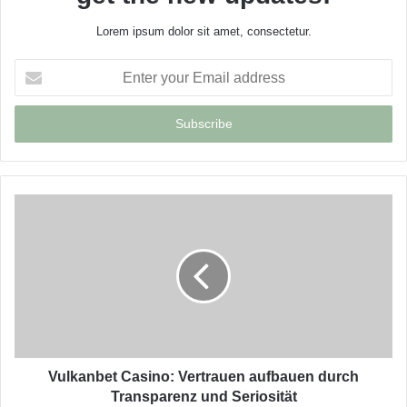
Lorem ipsum dolor sit amet, consectetur.
E
n
t
e
r
y
o
u
r
E
m
a
i
l
a
d
d
Vulkanbet Casino: Vertrauen aufbauen durch
r
Transparenz und Seriosität