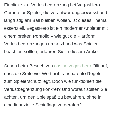
Einblicke zur Verlustbegrenzung bei VegasHero.
e
m
Gerade für Spieler, die verantwortungsbewusst und
a
langfristig am Ball bleiben wollen, ist dieses Thema
i
essenziell. VegasHero ist ein moderner Anbieter mit
l
einem breiten Portfolio – wie gut die Plattform
Verlustbegrenzungen umsetzt und was Spieler
beachten sollten, erfahren Sie in diesem Artikel.
Schon beim Besuch von
casino vegas hero
fällt auf,
dass die Seite viel Wert auf transparente Regeln
zum Spielerschutz legt. Doch wie funktioniert die
Verlustbegrenzung konkret? Und worauf sollten Sie
achten, um den Spielspaß zu bewahren, ohne in
eine finanzielle Schieflage zu geraten?