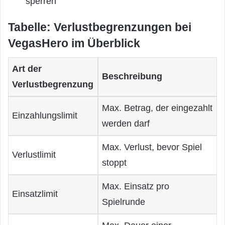
sperren
Tabelle: Verlustbegrenzungen bei
VegasHero im Überblick
Art der
Beschreibung
Verlustbegrenzung
Max. Betrag, der eingezahlt
Einzahlungslimit
werden darf
Max. Verlust, bevor Spiel
Verlustlimit
stoppt
Max. Einsatz pro
Einsatzlimit
Spielrunde