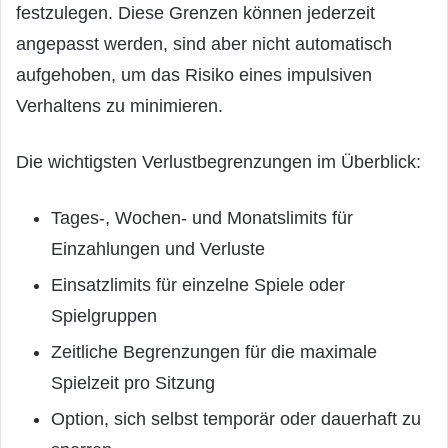
festzulegen. Diese Grenzen können jederzeit
angepasst werden, sind aber nicht automatisch
aufgehoben, um das Risiko eines impulsiven
Verhaltens zu minimieren.
Die wichtigsten Verlustbegrenzungen im Überblick:
Tages-, Wochen- und Monatslimits für
Einzahlungen und Verluste
Einsatzlimits für einzelne Spiele oder
Spielgruppen
Zeitliche Begrenzungen für die maximale
Spielzeit pro Sitzung
Option, sich selbst temporär oder dauerhaft zu