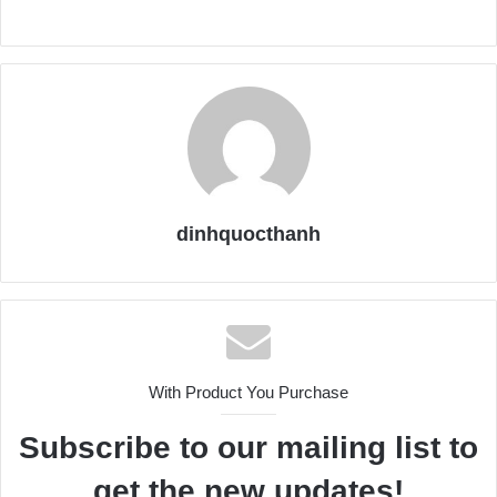
dinhquocthanh
With Product You Purchase
Subscribe to our mailing list to
get the new updates!