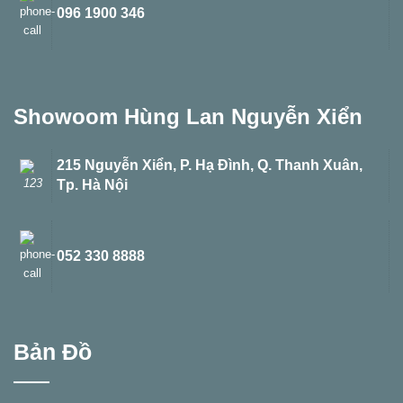
096 1900 346
Showoom Hùng Lan Nguyễn Xiển
215 Nguyễn Xiển, P. Hạ Đình, Q. Thanh Xuân,
Tp. Hà Nội
052 330 8888
Bản Đồ