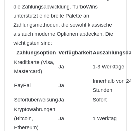
die Zahlungsabwicklung. TurboWins
unterstützt eine breite Palette an
Zahlungsmethoden, die sowohl klassische
als auch moderne Optionen abdecken. Die
wichtigsten sind:
Zahlungsoption
Verfügbarkeit
Auszahlungsda
Kreditkarte (Visa,
Ja
1-3 Werktage
Mastercard)
Innerhalb von 2
PayPal
Ja
Stunden
Sofortüberweisung
Ja
Sofort
Kryptowährungen
(Bitcoin,
Ja
1 Werktag
Ethereum)