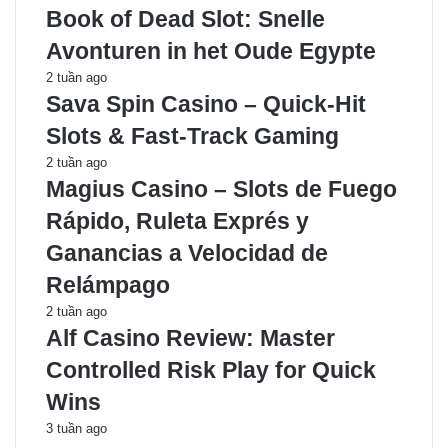
r
Book of Dead Slot: Snelle
e
Avonturen in het Oude Egypte
s
s
2 tuần ago
Sava Spin Casino – Quick‑Hit
Slots & Fast‑Track Gaming
2 tuần ago
Magius Casino – Slots de Fuego
Rápido, Ruleta Exprés y
Ganancias a Velocidad de
Relámpago
2 tuần ago
Alf Casino Review: Master
Controlled Risk Play for Quick
Wins
3 tuần ago