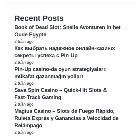
Recent Posts
Book of Dead Slot: Snelle Avonturen in het
Oude Egypte
2 tuần ago
Как выбрать надежное онлайн-казино:
секреты успеха с Pin-Up
2 tuần ago
Pin-Up casino-da oyun strategiyaları:
mükafat qazanmağın yolları
2 tuần ago
Sava Spin Casino – Quick‑Hit Slots &
Fast‑Track Gaming
2 tuần ago
Magius Casino – Slots de Fuego Rápido,
Ruleta Exprés y Ganancias a Velocidad de
Relámpago
2 tuần ago