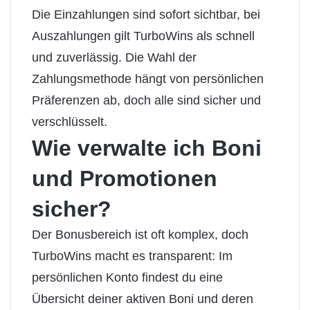
Die Einzahlungen sind sofort sichtbar, bei
Auszahlungen gilt TurboWins als schnell
und zuverlässig. Die Wahl der
Zahlungsmethode hängt von persönlichen
Präferenzen ab, doch alle sind sicher und
verschlüsselt.
Wie verwalte ich Boni
und Promotionen
sicher?
Der Bonusbereich ist oft komplex, doch
TurboWins macht es transparent: Im
persönlichen Konto findest du eine
Übersicht deiner aktiven Boni und deren