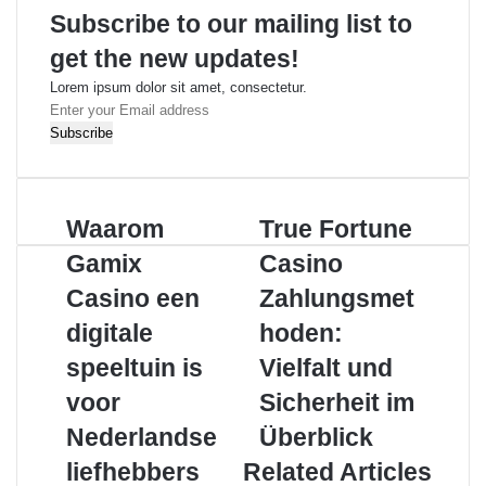
Subscribe to our mailing list to
get the new updates!
Lorem ipsum dolor sit amet, consectetur.
E
n
t
e
r
Waarom
True Fortune
y
o
Gamix
Casino
u
r
Casino een
Zahlungsmet
E
digitale
hoden:
m
a
speeltuin is
Vielfalt und
i
voor
Sicherheit im
l
a
Nederlandse
Überblick
d
liefhebbers
Related Articles
d