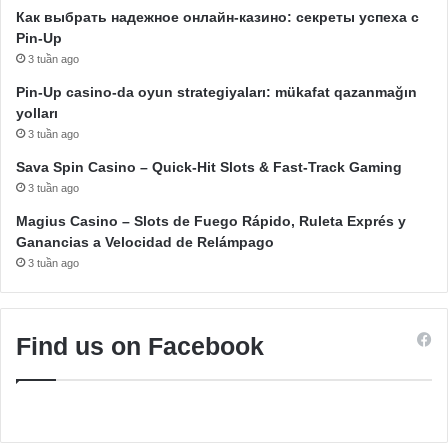
Как выбрать надежное онлайн-казино: секреты успеха с
Pin-Up
3 tuần ago
Pin-Up casino-da oyun strategiyaları: mükafat qazanmağın
yolları
3 tuần ago
Sava Spin Casino – Quick‑Hit Slots & Fast‑Track Gaming
3 tuần ago
Magius Casino – Slots de Fuego Rápido, Ruleta Exprés y
Ganancias a Velocidad de Relámpago
3 tuần ago
Find us on Facebook