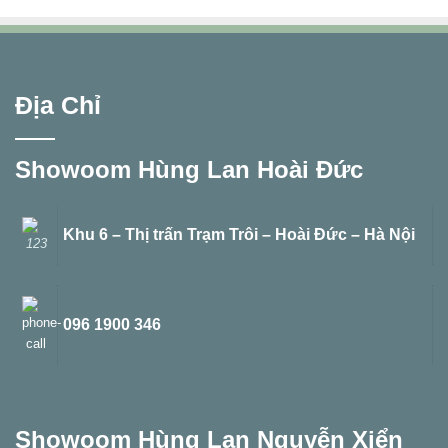
Địa Chỉ
Showoom Hùng Lan Hoài Đức
Khu 6 – Thị trấn Trạm Trôi – Hoài Đức – Hà Nội
096 1900 346
Showoom Hùng Lan Nguyễn Xiển