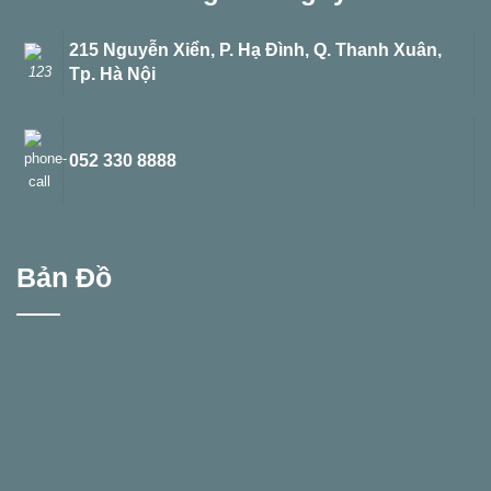
215 Nguyễn Xiển, P. Hạ Đình, Q. Thanh Xuân,
Tp. Hà Nội
052 330 8888
Bản Đồ