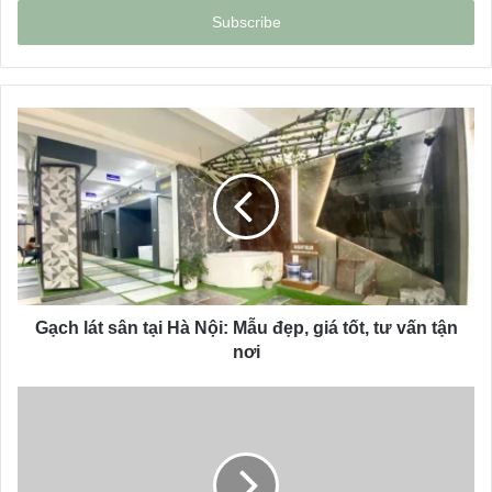
t
e
r
y
o
u
r
E
m
a
i
l
a
d
d
Gạch lát sân tại Hà Nội: Mẫu đẹp, giá tốt, tư vấn tận
r
nơi
e
s
s