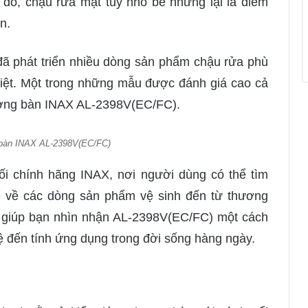
g đó, chậu rửa mặt tuy nhỏ bé nhưng lại là điểm
n.
ã phát triển nhiều dòng sản phẩm chậu rửa phù
Việt. Một trong những mẫu được đánh giá cao cả
dương bàn INAX AL-2398V(EC/FC).
bàn INAX AL-2398V(EC/FC)
ối chính hãng INAX, nơi người dùng có thể tìm
hể về các dòng sản phẩm vệ sinh đến từ thương
ẽ giúp bạn nhìn nhận AL-2398V(EC/FC) một cách
ghệ đến tính ứng dụng trong đời sống hàng ngày.