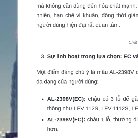
mà không cần dùng đến hóa chất mạnh. K
nhiên, hạn chế vi khuẩn, đồng thời gi
người dùng hiện đại rất quan tâm.
Chất 
Sự linh hoạt trong lựa chọn: EC v
Một điểm đáng chú ý là mẫu AL-2398V c
đa dạng của người dùng:
AL-2398V(EC):
chậu có 3 lỗ để gắn
thông như LFV-112S, LFV-1112S, 
AL-2398V(FC):
chậu 1 lỗ, thường đi
hơn.