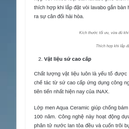
thích hợp khi lắp đặt vòi lavabo gắn bà
ra sự cân đối hài hòa.
Kích thước tối ưu, vừa đủ khi 
Thích hợp khi lắp đ
Vật liệu sứ cao cấp
Chất lượng vật liệu luôn là yếu tố đượ
chế tác từ sứ cao cấp ứng dụng công n
tiên tiến nhất hiện nay của INAX.
Lớp men Aqua Ceramic giúp chống bám b
100 năm. Công nghệ này hoạt động dựa 
phân tử nước lan tỏa đều và cuốn trôi b