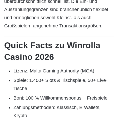
überdurchschnittlich schnell ist. Die Ein- und
Auszahlungsgrenzen sind branchenüblich flexibel
und ermöglichen sowohl Kleinst- als auch
Großspielern angenehme Transaktionsgrößen.
Quick Facts zu Winrolla
Casino 2026
Lizenz: Malta Gaming Authority (MGA)
Spiele: 1.400+ Slots & Tischspiele, 50+ Live-
Tische
Boni: 100 % Willkommensbonus + Freispiele
Zahlungsmethoden: Klassisch, E-Wallets,
Krypto