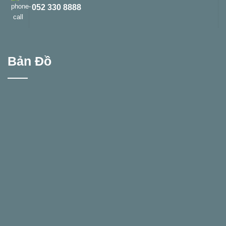
052 330 8888
Bản Đồ