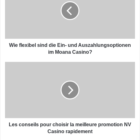
m
a
i
l
a
d
d
Wie flexibel sind die Ein- und Auszahlungsoptionen
r
im Moana Casino?
e
s
s
Les conseils pour choisir la meilleure promotion NV
Casino rapidement