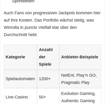
Sportwetten
Auch Fans von progressiven Jackpots kommen hier
auf ihre Kosten. Das Portfolio wächst stetig, was
Winrolla in puncto Vielfalt klar über den
Durchschnitt hebt.
Anzahl
Kategorie
der
Anbieter-Beispiele
Spiele
NetEnt, Play’n GO,
Spielautomaten
1200+
Pragmatic Play
Evolution Gaming,
Live-Casino
50+
Authentic Gaming