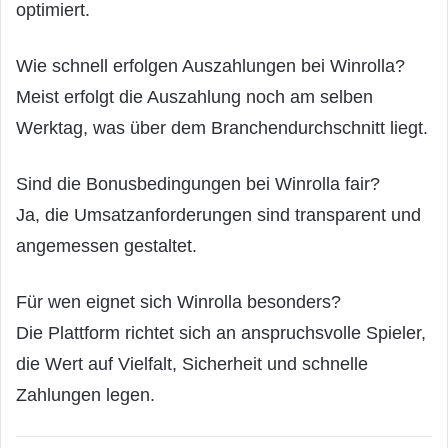
optimiert.
Wie schnell erfolgen Auszahlungen bei Winrolla?
Meist erfolgt die Auszahlung noch am selben
Werktag, was über dem Branchendurchschnitt liegt.
Sind die Bonusbedingungen bei Winrolla fair?
Ja, die Umsatzanforderungen sind transparent und
angemessen gestaltet.
Für wen eignet sich Winrolla besonders?
Die Plattform richtet sich an anspruchsvolle Spieler,
die Wert auf Vielfalt, Sicherheit und schnelle
Zahlungen legen.