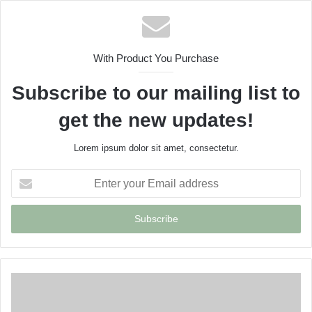
With Product You Purchase
Subscribe to our mailing list to
get the new updates!
Lorem ipsum dolor sit amet, consectetur.
E
n
t
e
r
y
o
u
r
E