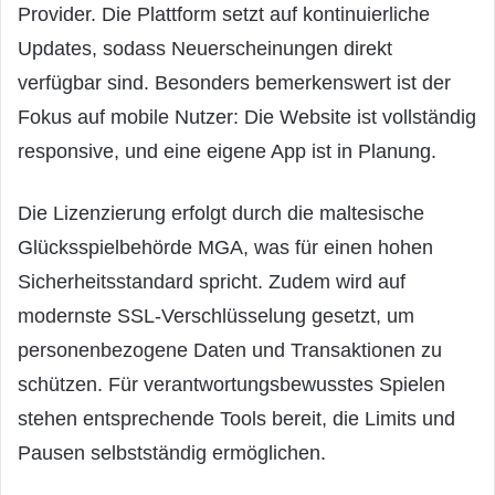
Provider. Die Plattform setzt auf kontinuierliche
Updates, sodass Neuerscheinungen direkt
verfügbar sind. Besonders bemerkenswert ist der
Fokus auf mobile Nutzer: Die Website ist vollständig
responsive, und eine eigene App ist in Planung.
Die Lizenzierung erfolgt durch die maltesische
Glücksspielbehörde MGA, was für einen hohen
Sicherheitsstandard spricht. Zudem wird auf
modernste SSL-Verschlüsselung gesetzt, um
personenbezogene Daten und Transaktionen zu
schützen. Für verantwortungsbewusstes Spielen
stehen entsprechende Tools bereit, die Limits und
Pausen selbstständig ermöglichen.