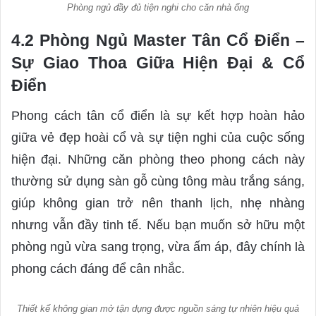
Phòng ngủ đầy đủ tiện nghi cho căn nhà ống
4.2 Phòng Ngủ Master Tân Cổ Điển –
Sự Giao Thoa Giữa Hiện Đại & Cổ
Điển
Phong cách tân cổ điển là sự kết hợp hoàn hảo
giữa vẻ đẹp hoài cổ và sự tiện nghi của cuộc sống
hiện đại. Những căn phòng theo phong cách này
thường sử dụng sàn gỗ cùng tông màu trắng sáng,
giúp không gian trở nên thanh lịch, nhẹ nhàng
nhưng vẫn đầy tinh tế. Nếu bạn muốn sở hữu một
phòng ngủ vừa sang trọng, vừa ấm áp, đây chính là
phong cách đáng để cân nhắc.
Thiết kế không gian mở tận dụng được nguồn sáng tự nhiên hiệu quả