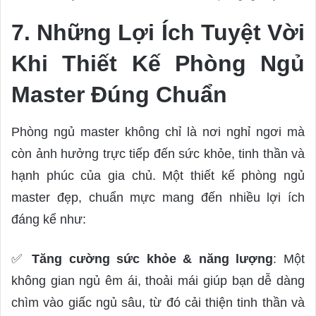
7. Những Lợi Ích Tuyệt Vời
Khi Thiết Kế Phòng Ngủ
Master Đúng Chuẩn
Phòng ngủ master không chỉ là nơi nghỉ ngơi mà
còn ảnh hưởng trực tiếp đến sức khỏe, tinh thần và
hạnh phúc của gia chủ. Một thiết kế phòng ngủ
master đẹp, chuẩn mực mang đến nhiều lợi ích
đáng kể như:
✅
Tăng cường sức khỏe & năng lượng
: Một
không gian ngủ êm ái, thoải mái giúp bạn dễ dàng
chìm vào giấc ngủ sâu, từ đó cải thiện tinh thần và