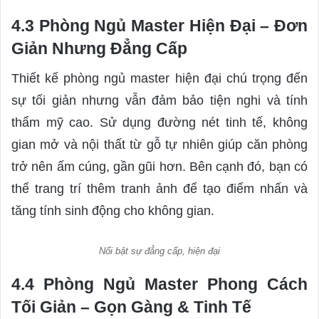
4.3 Phòng Ngủ Master Hiện Đại – Đơn
Giản Nhưng Đẳng Cấp
Thiết kế phòng ngủ master hiện đại chú trọng đến
sự tối giản nhưng vẫn đảm bảo tiện nghi và tính
thẩm mỹ cao. Sử dụng đường nét tinh tế, không
gian mở và nội thất từ gỗ tự nhiên giúp căn phòng
trở nên ấm cúng, gần gũi hơn. Bên cạnh đó, bạn có
thể trang trí thêm tranh ảnh để tạo điểm nhấn và
tăng tính sinh động cho không gian.
Nổi bật sự đẳng cấp, hiện đại
4.4 Phòng Ngủ Master Phong Cách
Tối Giản – Gọn Gàng & Tinh Tế