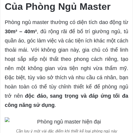
Của Phòng Ngủ Master
Phòng ngủ master thường có diện tích dao động từ
30m² – 40m²
, đủ rộng rãi để bố trí giường ngủ, tủ
quần áo, góc làm việc và các tiện ích khác một cách
thoải mái. Với không gian này, gia chủ có thể linh
hoạt sắp xếp nội thất theo phong cách riêng, tạo
nên một không gian vừa tiện nghi vừa thẩm mỹ.
Đặc biệt, tùy vào sở thích và nhu cầu cá nhân, bạn
hoàn toàn có thể tùy chỉnh thiết kế để phòng ngủ
trở nên
độc đáo, sang trọng và đáp ứng tối đa
công năng sử dụng
.
Cần lưu ý một vài đặc điểm khi thiết kế loại phòng ngủ này