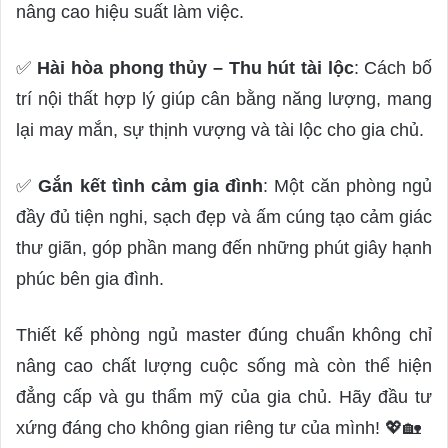
nâng cao hiệu suất làm việc.
✅
Hài hòa phong thủy – Thu hút tài lộc
: Cách bố
trí nội thất hợp lý giúp cân bằng năng lượng, mang
lại may mắn, sự thịnh vượng và tài lộc cho gia chủ.
✅
Gắn kết tình cảm gia đình
: Một căn phòng ngủ
đầy đủ tiện nghi, sạch đẹp và ấm cúng tạo cảm giác
thư giãn, góp phần mang đến những phút giây hạnh
phúc bên gia đình.
Thiết kế phòng ngủ master đúng chuẩn không chỉ
nâng cao chất lượng cuộc sống mà còn thể hiện
đẳng cấp và gu thẩm mỹ của gia chủ. Hãy đầu tư
xứng đáng cho không gian riêng tư của mình! 💖🏡