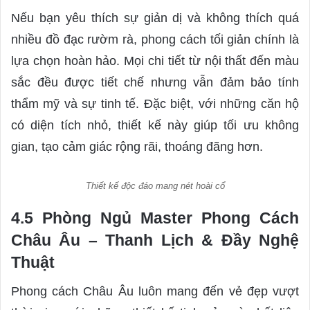
Nếu bạn yêu thích sự giản dị và không thích quá
nhiều đồ đạc rườm rà, phong cách tối giản chính là
lựa chọn hoàn hảo. Mọi chi tiết từ nội thất đến màu
sắc đều được tiết chế nhưng vẫn đảm bảo tính
thẩm mỹ và sự tinh tế. Đặc biệt, với những căn hộ
có diện tích nhỏ, thiết kế này giúp tối ưu không
gian, tạo cảm giác rộng rãi, thoáng đãng hơn.
Thiết kế độc đáo mang nét hoài cổ
4.5 Phòng Ngủ Master Phong Cách
Châu Âu – Thanh Lịch & Đầy Nghệ
Thuật
Phong cách Châu Âu luôn mang đến vẻ đẹp vượt