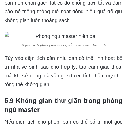
bạn nên chọn gạch lát có độ chống trơn tốt và đảm
bảo hệ thống thông gió hoạt động hiệu quả để giữ
không gian luôn thoáng sạch.
Ngăn cách phòng mà không tốn quá nhiều diện tích
Tùy vào diện tích căn nhà, bạn có thể linh hoạt bố
trí nhà vệ sinh sao cho hợp lý, tạo cảm giác thoải
mái khi sử dụng mà vẫn giữ được tính thẩm mỹ cho
tổng thể không gian.
5.9 Không gian thư giãn trong phòng
ngủ master
Nếu diện tích cho phép, bạn có thể bố trí một góc