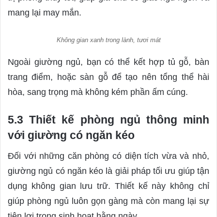
mang lại may mắn.
Không gian xanh trong lành, tươi mát
Ngoài giường ngủ, bạn có thể kết hợp tủ gỗ, bàn
trang điểm, hoặc sàn gỗ để tạo nên tổng thể hài
hòa, sang trọng mà không kém phần ấm cúng.
5.3 Thiết kế phòng ngủ thông minh
với giường có ngăn kéo
Đối với những căn phòng có diện tích vừa và nhỏ,
giường ngủ có ngăn kéo là giải pháp tối ưu giúp tận
dụng không gian lưu trữ. Thiết kế này không chỉ
giúp phòng ngủ luôn gọn gàng mà còn mang lại sự
tiện lợi trong sinh hoạt hằng ngày.