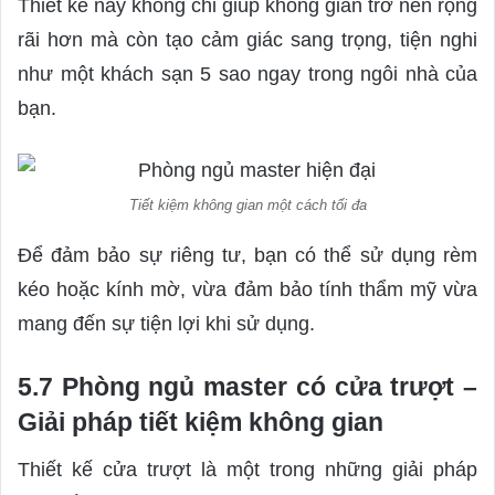
Thiết kế này không chỉ giúp không gian trở nên rộng
rãi hơn mà còn tạo cảm giác sang trọng, tiện nghi
như một khách sạn 5 sao ngay trong ngôi nhà của
bạn.
Tiết kiệm không gian một cách tối đa
Để đảm bảo sự riêng tư, bạn có thể sử dụng rèm
kéo hoặc kính mờ, vừa đảm bảo tính thẩm mỹ vừa
mang đến sự tiện lợi khi sử dụng.
5.7 Phòng ngủ master có cửa trượt –
Giải pháp tiết kiệm không gian
Thiết kế cửa trượt là một trong những giải pháp