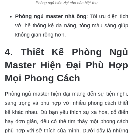
Phòng ngủ hiện đại cho căn biệt thự
Phòng ngủ master nhà ống
: Tối ưu diện tích
với hệ thống kệ đa năng, tông màu sáng giúp
không gian rộng hơn.
4. Thiết Kế Phòng Ngủ
Master Hiện Đại Phù Hợp
Mọi Phong Cách
Phòng ngủ master hiện đại mang đến sự tiện nghi,
sang trọng và phù hợp với nhiều phong cách thiết
kế khác nhau. Dù bạn yêu thích sự xa hoa, cổ điển
hay đơn giản, đều có thể tìm thấy một phong cách
phù hợp với sở thích của mình. Dưới đây là những