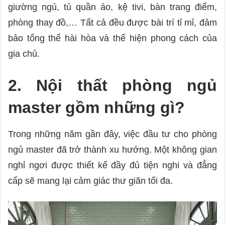
giường ngủ, tủ quần áo, kệ tivi, bàn trang điểm,
phòng thay đồ,… Tất cả đều được bài trí tỉ mỉ, đảm
bảo tổng thể hài hòa và thể hiện phong cách của
gia chủ.
2. Nội thất phòng ngủ
master gồm những gì?
Trong những năm gần đây, việc đầu tư cho phòng
ngủ master đã trở thành xu hướng. Một không gian
nghỉ ngơi được thiết kế đầy đủ tiện nghi và đẳng
cấp sẽ mang lại cảm giác thư giãn tối đa.