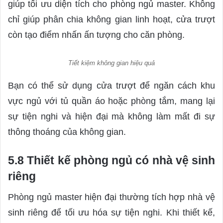
giúp tối ưu diện tích cho phòng ngủ master. Không
chỉ giúp phân chia không gian linh hoạt, cửa trượt
còn tạo điểm nhấn ấn tượng cho căn phòng.
Tiết kiệm không gian hiệu quả
Bạn có thể sử dụng cửa trượt để ngăn cách khu
vực ngủ với tủ quần áo hoặc phòng tắm, mang lại
sự tiện nghi và hiện đại mà không làm mất đi sự
thông thoáng của không gian.
5.8 Thiết kế phòng ngủ có nhà vệ sinh
riêng
Phòng ngủ master hiện đại thường tích hợp nhà vệ
sinh riêng để tối ưu hóa sự tiện nghi. Khi thiết kế,