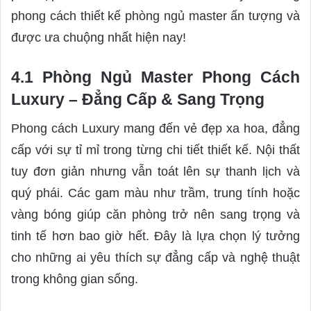
phong cách thiết kế phòng ngủ master ấn tượng và
được ưa chuộng nhất hiện nay!
4.1 Phòng Ngủ Master Phong Cách
Luxury – Đẳng Cấp & Sang Trọng
Phong cách Luxury mang đến vẻ đẹp xa hoa, đẳng
cấp với sự tỉ mỉ trong từng chi tiết thiết kế. Nội thất
tuy đơn giản nhưng vẫn toát lên sự thanh lịch và
quý phái. Các gam màu như trầm, trung tính hoặc
vàng bóng giúp căn phòng trở nên sang trọng và
tinh tế hơn bao giờ hết. Đây là lựa chọn lý tưởng
cho những ai yêu thích sự đẳng cấp và nghệ thuật
trong không gian sống.