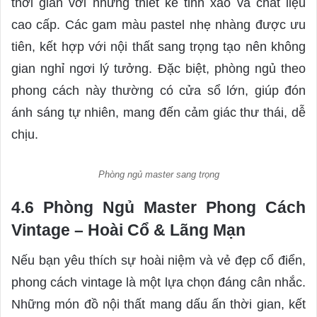
thời gian với những thiết kế tinh xảo và chất liệu
cao cấp. Các gam màu pastel nhẹ nhàng được ưu
tiên, kết hợp với nội thất sang trọng tạo nên không
gian nghỉ ngơi lý tưởng. Đặc biệt, phòng ngủ theo
phong cách này thường có cửa sổ lớn, giúp đón
ánh sáng tự nhiên, mang đến cảm giác thư thái, dễ
chịu.
Phòng ngủ master sang trọng
4.6 Phòng Ngủ Master Phong Cách
Vintage – Hoài Cổ & Lãng Mạn
Nếu bạn yêu thích sự hoài niệm và vẻ đẹp cổ điển,
phong cách vintage là một lựa chọn đáng cân nhắc.
Những món đồ nội thất mang dấu ấn thời gian, kết