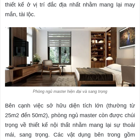
thiết kế ở vị trí đắc địa nhất nhằm mang lại may
mắn, tài lộc.
Phòng ngủ master hiện đại và sang trọng
Bên cạnh việc sở hữu diện tích lớn (thường từ
25m2 đến 50m2), phòng ngủ master còn được chúi
trọng về thiết kế nội thất nhằm mang lại sự thoải
mái, sang trọng. Các vật dụng bên trong gồm