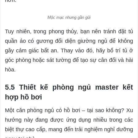
hơn.
Mộc mạc nhưng gần gũi
Tuy nhiên, trong phong thủy, bạn nên tránh đặt tủ
quần áo có gương đối diện giường ngủ để không
gây cảm giác bất an. Thay vào đó, hãy bố trí tủ ở
góc phòng hoặc sát tường để tạo sự cân đối và hài
hòa.
5.5 Thiết kế phòng ngủ master kết
hợp hồ bơi
Một căn phòng ngủ có hồ bơi – tại sao không? Xu
hướng này đang được ứng dụng nhiều trong các
biệt thự cao cấp, mang đến trải nghiệm nghỉ dưỡng