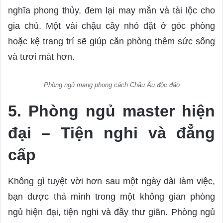
nghĩa phong thủy, đem lại may mắn và tài lộc cho
gia chủ. Một vài chậu cây nhỏ đặt ở góc phòng
hoặc kệ trang trí sẽ giúp căn phòng thêm sức sống
và tươi mát hơn.
Phòng ngủ mang phong cách Châu Âu độc đáo
5. Phòng ngủ master hiện
đại – Tiện nghi và đẳng
cấp
Không gì tuyệt vời hơn sau một ngày dài làm việc,
bạn được thả mình trong một không gian phòng
ngủ hiện đại, tiện nghi và đầy thư giãn. Phòng ngủ