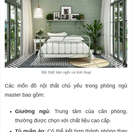
Nội thất tiện nghi và linh hoạt
Các mốn đồ nội thất chủ yếu trong phòng ngủ
master bao gồm:
Giường ngủ
: Trung tâm của căn phòng,
thường được chọn với chất liệu cao cấp.
Tủ quần áo
: Có thể kết hợp thành phòng thay