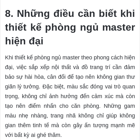
8. Những điều cần biết khi
thiết kế phòng ngủ master
hiện đại
Khi thiết kế phòng ngủ master theo phong cách hiện
đại, việc sắp xếp nội thất và đồ trang trí cần đảm
bảo sự hài hòa, cân đối để tạo nên không gian thư
giãn lý tưởng. Đặc biệt, màu sắc đóng vai trò quan
trọng, không chỉ ảnh hưởng đến cảm xúc mà còn
tạo nên điểm nhấn cho căn phòng. Những gam
màu nhẹ nhàng, trang nhã không chỉ giúp không
gian thêm tinh tế mà còn gây ấn tượng mạnh mẽ
với bất kỳ ai ghé thăm.