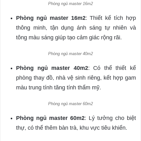
Phòng ngủ master 16m2
Phòng ngủ master 16m2
: Thiết kế tích hợp
thông minh, tận dụng ánh sáng tự nhiên và
tông màu sáng giúp tạo cảm giác rộng rãi.
Phòng ngủ master 40m2
Phòng ngủ master 40m2
: Có thể thiết kế
phòng thay đồ, nhà vệ sinh riêng, kết hợp gam
màu trung tính tăng tính thẩm mỹ.
Phòng ngủ master 60m2
Phòng ngủ master 60m2
: Lý tưởng cho biệt
thự, có thể thêm bàn trà, khu vực tiêu khiển.