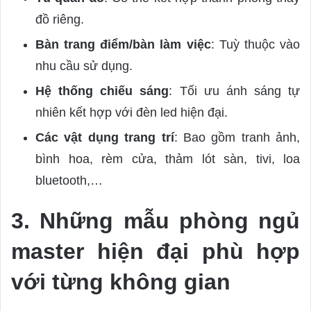
đồ riêng.
Bàn trang điểm/bàn làm việc
: Tuỳ thuộc vào
nhu cầu sử dụng.
Hệ thống chiếu sáng
: Tối ưu ánh sáng tự
nhiên kết hợp với đèn led hiện đại.
Các vật dụng trang trí
: Bao gồm tranh ảnh,
bình hoa, rèm cửa, thảm lót sàn, tivi, loa
bluetooth,…
3. Những mẫu phòng ngủ
master hiện đại phù hợp
với từng không gian