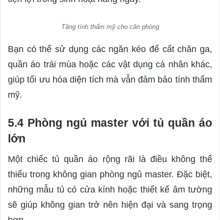
Tăng tính thẩm mỹ cho căn phòng
Bạn có thể sử dụng các ngăn kéo để cất chăn ga,
quần áo trái mùa hoặc các vật dụng cá nhân khác,
giúp tối ưu hóa diện tích mà vẫn đảm bảo tính thẩm
mỹ.
5.4 Phòng ngủ master với tủ quần áo
lớn
Một chiếc tủ quần áo rộng rãi là điều không thể
thiếu trong không gian phòng ngủ master. Đặc biệt,
những mẫu tủ có cửa kính hoặc thiết kế âm tường
sẽ giúp không gian trở nên hiện đại và sang trọng