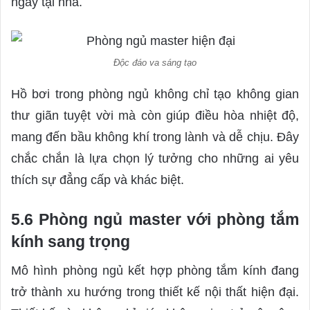
ngay tại nhà.
Độc đáo va sáng tạo
Hồ bơi trong phòng ngủ không chỉ tạo không gian
thư giãn tuyệt vời mà còn giúp điều hòa nhiệt độ,
mang đến bầu không khí trong lành và dễ chịu. Đây
chắc chắn là lựa chọn lý tưởng cho những ai yêu
thích sự đẳng cấp và khác biệt.
5.6 Phòng ngủ master với phòng tắm
kính sang trọng
Mô hình phòng ngủ kết hợp phòng tắm kính đang
trở thành xu hướng trong thiết kế nội thất hiện đại.