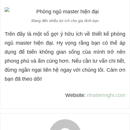
Mang đến nhiều lợi ích cho gia đình bạn
Trên đây là một số gợi ý hữu ích về thiết kế phòng
ngủ master hiện đại. Hy vọng rằng bạn có thể áp
dụng để biến không gian sống của mình trở nên
phong phú và ấm cúng hơn. Nếu cần tư vấn chi tiết,
đừng ngần ngại liên hệ ngay với chúng tôi. Cảm ơn
bạn đã theo dõi!
Website:
nhatiennghi.com