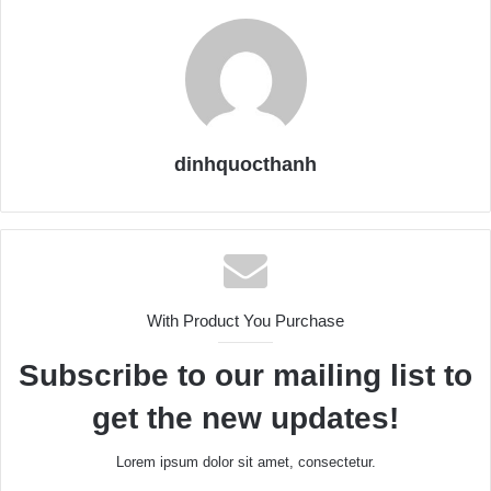
dinhquocthanh
With Product You Purchase
Subscribe to our mailing list to
get the new updates!
Lorem ipsum dolor sit amet, consectetur.