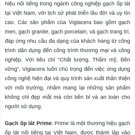
hiệu nổi tiếng trong ngành công nghiệp gạch ốp lát
tại Việt Nam, với lịch sử phát triển lâu đời và uy tín
cao. Các sản phẩm của Viglacera bao gồm gạch
men, gạch granite, gạch porcelain, và gạch trang trí,
đáp ứng nhu cầu đa dạng của khách hàng từ công
trình dân dụng đến công trình thương mại và công
nghiệp. Với tiêu chí “Chất lượng, Thẩm mỹ, Bền
vững”, Viglacera luôn chú trọng đến việc ứng dụng
công nghệ hiện đại và quy trình sản xuất thân thiện
với môi trường, nhằm mang lại những sản phẩm
không chỉ đẹp mắt mà còn bền bỉ và an toàn cho
người sử dụng.
Gạch ốp lát Prime
: Prime là một thương hiệu gạch
ốp lát nổi tiếng tại Việt Nam, được thành lập vào