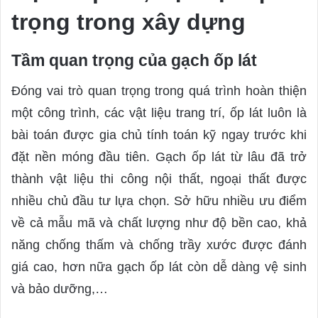
trọng trong xây dựng
Tầm quan trọng của gạch ốp lát
Đóng vai trò quan trọng trong quá trình hoàn thiện
một công trình, các vật liệu trang trí, ốp lát luôn là
bài toán được gia chủ tính toán kỹ ngay trước khi
đặt nền móng đầu tiên. Gạch ốp lát từ lâu đã trở
thành vật liệu thi công nội thất, ngoại thất được
nhiều chủ đầu tư lựa chọn. Sở hữu nhiều ưu điểm
về cả mẫu mã và chất lượng như độ bền cao, khả
năng chống thấm và chống trầy xước được đánh
giá cao, hơn nữa gạch ốp lát còn dễ dàng vệ sinh
và bảo dưỡng,…