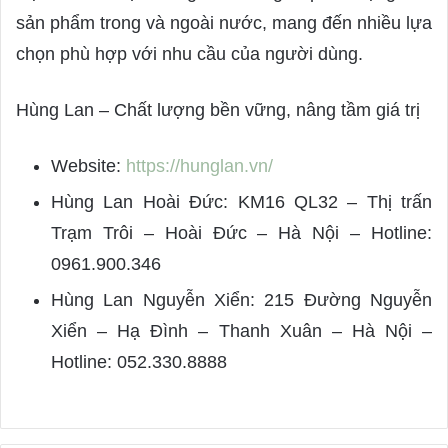
sản phẩm trong và ngoài nước, mang đến nhiều lựa
chọn phù hợp với nhu cầu của người dùng.
Hùng Lan – Chất lượng bền vững, nâng tầm giá trị
Website:
https://hunglan.vn/
Hùng Lan Hoài Đức: KM16 QL32 – Thị trấn
Trạm Trôi – Hoài Đức – Hà Nội – Hotline:
0961.900.346
Hùng Lan Nguyễn Xiển: 215 Đường Nguyễn
Xiển – Hạ Đình – Thanh Xuân – Hà Nội –
Hotline: 052.330.8888