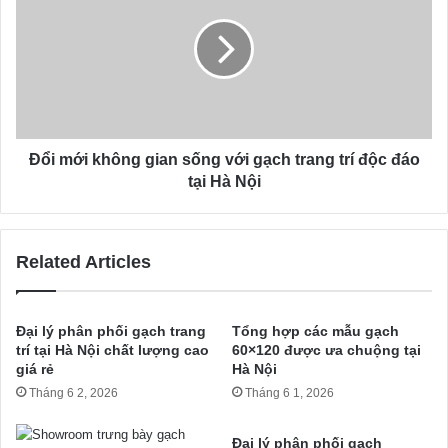
Đổi mới không gian sống với gạch trang trí độc đáo
tại Hà Nội
Related Articles
Đại lý phân phối gạch trang
Tổng hợp các mẫu gạch
trí tại Hà Nội chất lượng cao
60×120 được ưa chuộng tại
giá rẻ
Hà Nội
Tháng 6 2, 2026
Tháng 6 1, 2026
Đại lý phân phối gạch