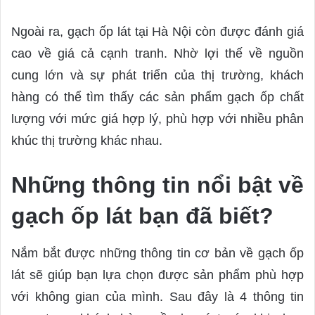
Ngoài ra, gạch ốp lát tại Hà Nội còn được đánh giá
cao về giá cả cạnh tranh. Nhờ lợi thế về nguồn
cung lớn và sự phát triển của thị trường, khách
hàng có thể tìm thấy các sản phẩm gạch ốp chất
lượng với mức giá hợp lý, phù hợp với nhiều phân
khúc thị trường khác nhau.
Những thông tin nổi bật về
gạch ốp lát bạn đã biết?
Nắm bắt được những thông tin cơ bản về gạch ốp
lát sẽ giúp bạn lựa chọn được sản phẩm phù hợp
với không gian của mình. Sau đây là 4 thông tin