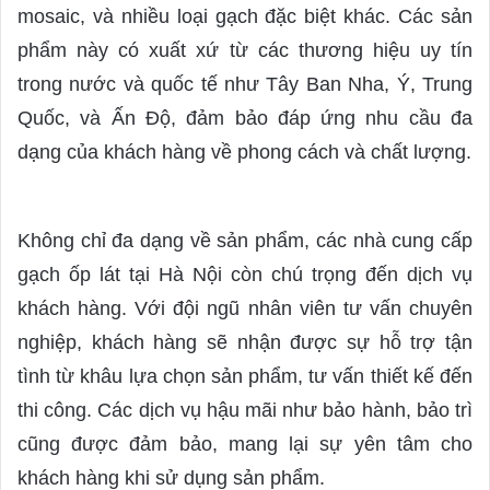
mosaic, và nhiều loại gạch đặc biệt khác. Các sản
phẩm này có xuất xứ từ các thương hiệu uy tín
trong nước và quốc tế như Tây Ban Nha, Ý, Trung
Quốc, và Ấn Độ, đảm bảo đáp ứng nhu cầu đa
dạng của khách hàng về phong cách và chất lượng.
Không chỉ đa dạng về sản phẩm, các nhà cung cấp
gạch ốp lát tại Hà Nội còn chú trọng đến dịch vụ
khách hàng. Với đội ngũ nhân viên tư vấn chuyên
nghiệp, khách hàng sẽ nhận được sự hỗ trợ tận
tình từ khâu lựa chọn sản phẩm, tư vấn thiết kế đến
thi công. Các dịch vụ hậu mãi như bảo hành, bảo trì
cũng được đảm bảo, mang lại sự yên tâm cho
khách hàng khi sử dụng sản phẩm.