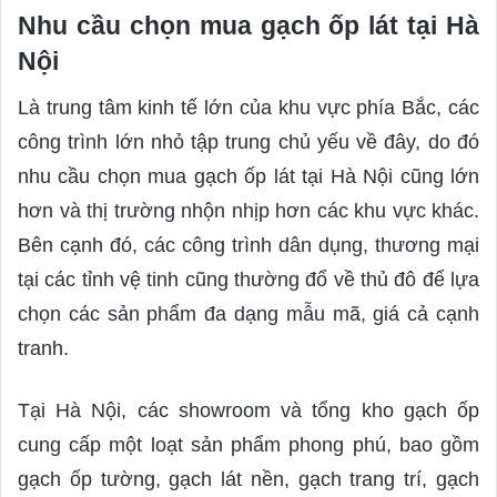
Nhu cầu chọn mua gạch ốp lát tại Hà
Nội
Là trung tâm kinh tế lớn của khu vực phía Bắc, các
công trình lớn nhỏ tập trung chủ yếu về đây, do đó
nhu cầu chọn mua gạch ốp lát tại Hà Nội cũng lớn
hơn và thị trường nhộn nhịp hơn các khu vực khác.
Bên cạnh đó, các công trình dân dụng, thương mại
tại các tỉnh vệ tinh cũng thường đổ về thủ đô để lựa
chọn các sản phẩm đa dạng mẫu mã, giá cả cạnh
tranh.
Tại Hà Nội, các showroom và tổng kho gạch ốp
cung cấp một loạt sản phẩm phong phú, bao gồm
gạch ốp tường, gạch lát nền, gạch trang trí, gạch