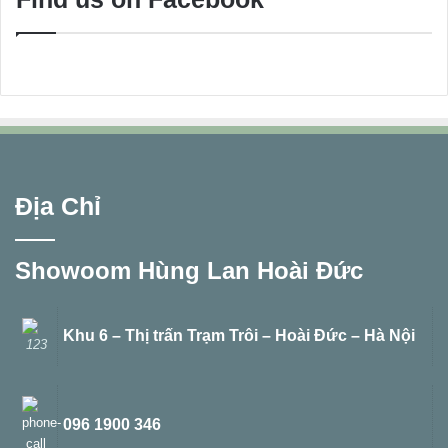
Địa Chỉ
Showoom Hùng Lan Hoài Đức
Khu 6 – Thị trấn Trạm Trôi – Hoài Đức – Hà Nội
096 1900 346