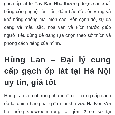
gạch ốp lát từ Tây Ban Nha thường được sản xuất
bằng công nghệ tiên tiến, đảm bảo độ bền vững và
khả năng chống mài mòn cao. Bên cạnh đó, sự đa
dạng về màu sắc, hoa văn và kích thước giúp
người tiêu dùng dễ dàng lựa chọn theo sở thích và
phong cách riêng của mình.
Hùng Lan – Đại lý cung
cấp gạch ốp lát tại Hà Nội
uy tín, giá tốt
Hùng Lan là một trong những địa chỉ cung cấp gạch
ốp lát chính hãng hàng đầu tại khu vực Hà Nội. Với
hệ thống showroom rộng rãi gồm 2 cơ sở tại