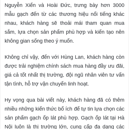
Nguyễn Xiển và Hoài Đức, trưng bày hơn 3000
mẫu gạch đến từ các thương hiệu nổi tiếng khác
nhau, khách hàng sẽ thoải mái tham quan mua
sắm, lựa chọn sản phẩm phù hợp và kiến tạo nên
không gian sống theo ý muốn.
Không chỉ vậy, đến với Hùng Lan, khách hàng còn
được trải nghiệm chính sách mua hàng đầy ưu đãi,
giá cả tốt nhất thị trường, đội ngũ nhân viên tư vấn
tận tình, hỗ trợ vận chuyển linh hoạt.
Hy vọng qua bài viết này, khách hàng đã có thêm
nhiều những kiến thức bổ ích để tự tin lựa chọn các
sản phẩm gạch ốp lát phù hợp. Gạch ốp lát tại Hà
Nội luôn là thị trường lớn, cung cấp đa dạng các