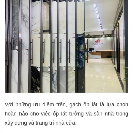
Với những ưu điểm trên, gạch ốp lát là lựa chọn
hoàn hảo cho việc ốp lát tường và sàn nhà trong
xây dựng và trang trí nhà cửa.