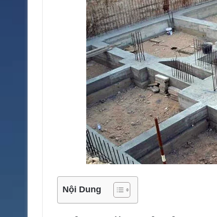
Nội Dung