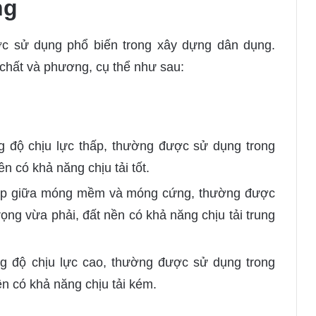
ng
c sử dụng phổ biến trong xây dựng dân dụng.
chất và phương, cụ thể như sau:
 độ chịu lực thấp, thường được sử dụng trong
ền có khả năng chịu tải tốt.
ợp giữa móng mềm và móng cứng, thường được
rọng vừa phải, đất nền có khả năng chịu tải trung
ng độ chịu lực cao, thường được sử dụng trong
nền có khả năng chịu tải kém.