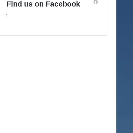
Find us on Facebook