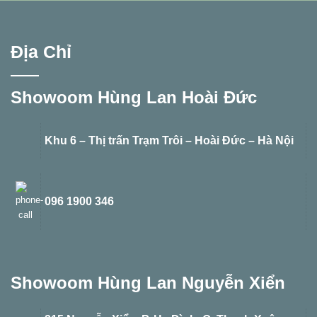
Địa Chỉ
Showoom Hùng Lan Hoài Đức
Khu 6 – Thị trấn Trạm Trôi – Hoài Đức – Hà Nội
096 1900 346
Showoom Hùng Lan Nguyễn Xiển