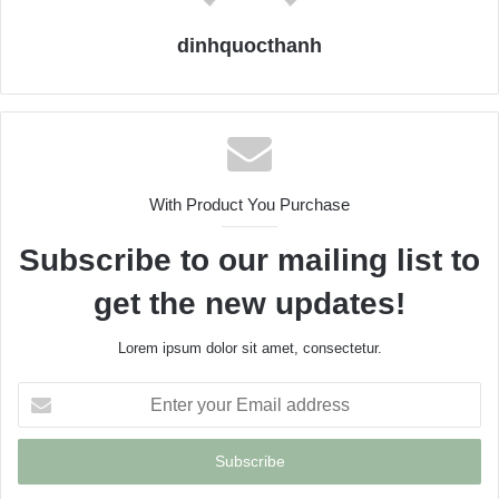
dinhquocthanh
With Product You Purchase
Subscribe to our mailing list to
get the new updates!
Lorem ipsum dolor sit amet, consectetur.
E
n
t
e
r