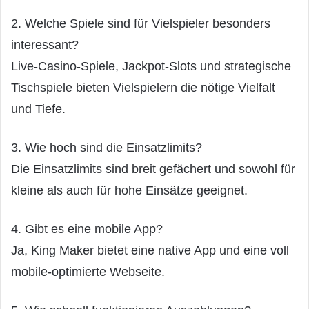
2. Welche Spiele sind für Vielspieler besonders
interessant?
Live-Casino-Spiele, Jackpot-Slots und strategische
Tischspiele bieten Vielspielern die nötige Vielfalt
und Tiefe.
3. Wie hoch sind die Einsatzlimits?
Die Einsatzlimits sind breit gefächert und sowohl für
kleine als auch für hohe Einsätze geeignet.
4. Gibt es eine mobile App?
Ja, King Maker bietet eine native App und eine voll
mobile-optimierte Webseite.