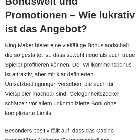
Bonuswelt und
Promotionen – Wie lukrativ
ist das Angebot?
King Maker bietet eine vielfältige Bonuslandschaft,
die so gestaltet ist, dass sowohl neue als auch treue
Spieler profitieren können. Der Willkommensbonus
ist attraktiv, aber mit klar definierten
Umsatzbedingungen versehen, die auch für
Vielspieler machbar sind. Gelegenheitszocker
schätzen vor allem unkomplizierte Boni ohne
komplizierte Limits.
Besonders positiv fällt auf, dass das Casino