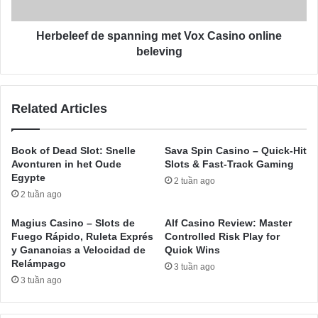
Herbeleef de spanning met Vox Casino online
beleving
Related Articles
Book of Dead Slot: Snelle
Sava Spin Casino – Quick‑Hit
Avonturen in het Oude
Slots & Fast‑Track Gaming
Egypte
2 tuần ago
2 tuần ago
Magius Casino – Slots de
Alf Casino Review: Master
Fuego Rápido, Ruleta Exprés
Controlled Risk Play for
y Ganancias a Velocidad de
Quick Wins
Relámpago
3 tuần ago
3 tuần ago