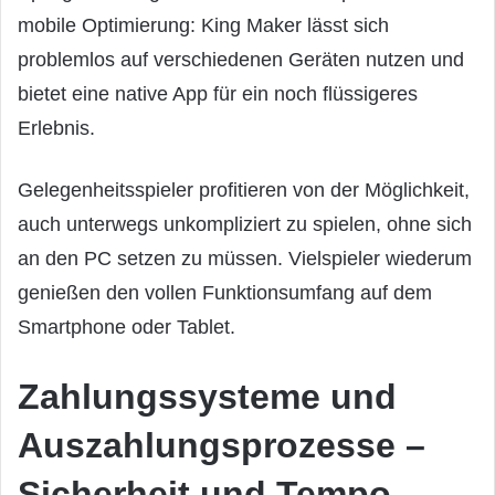
mobile Optimierung: King Maker lässt sich
problemlos auf verschiedenen Geräten nutzen und
bietet eine native App für ein noch flüssigeres
Erlebnis.
Gelegenheitsspieler profitieren von der Möglichkeit,
auch unterwegs unkompliziert zu spielen, ohne sich
an den PC setzen zu müssen. Vielspieler wiederum
genießen den vollen Funktionsumfang auf dem
Smartphone oder Tablet.
Zahlungssysteme und
Auszahlungsprozesse –
Sicherheit und Tempo