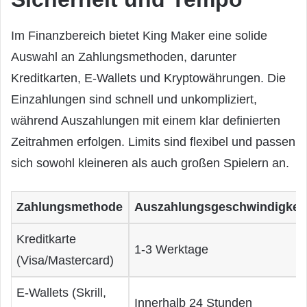
Im Finanzbereich bietet King Maker eine solide
Auswahl an Zahlungsmethoden, darunter
Kreditkarten, E-Wallets und Kryptowährungen. Die
Einzahlungen sind schnell und unkompliziert,
während Auszahlungen mit einem klar definierten
Zeitrahmen erfolgen. Limits sind flexibel und passen
sich sowohl kleineren als auch großen Spielern an.
Zahlungsmethode
Auszahlungsgeschwindigkei
Kreditkarte
1-3 Werktage
(Visa/Mastercard)
E-Wallets (Skrill,
Innerhalb 24 Stunden