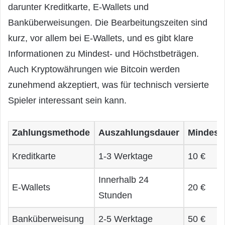
darunter Kreditkarte, E-Wallets und
Banküberweisungen. Die Bearbeitungszeiten sind
kurz, vor allem bei E-Wallets, und es gibt klare
Informationen zu Mindest- und Höchstbeträgen.
Auch Kryptowährungen wie Bitcoin werden
zunehmend akzeptiert, was für technisch versierte
Spieler interessant sein kann.
Zahlungsmethode
Auszahlungsdauer
Mindest
Kreditkarte
1-3 Werktage
10 €
Innerhalb 24
E-Wallets
20 €
Stunden
Banküberweisung
2-5 Werktage
50 €