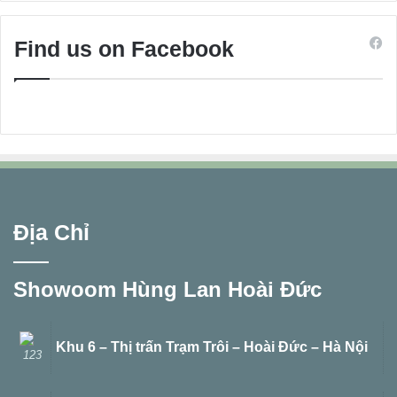
Find us on Facebook
Địa Chỉ
Showoom Hùng Lan Hoài Đức
Khu 6 – Thị trấn Trạm Trôi – Hoài Đức – Hà Nội