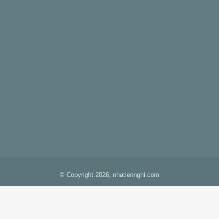
© Copyright 2026, nhatiennghi.com
Facebook
Twitter
YouTube
Instagram