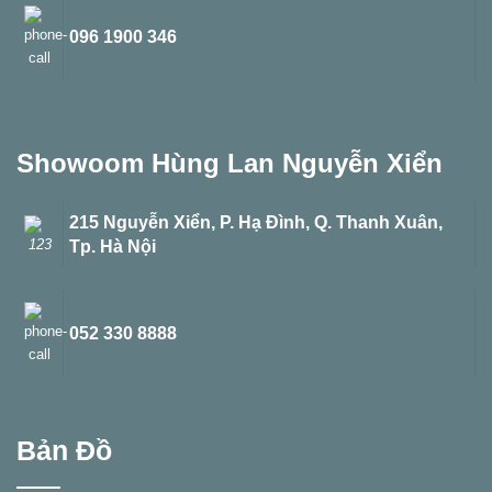
096 1900 346
Showoom Hùng Lan Nguyễn Xiển
215 Nguyễn Xiển, P. Hạ Đình, Q. Thanh Xuân,
Tp. Hà Nội
052 330 8888
Bản Đồ