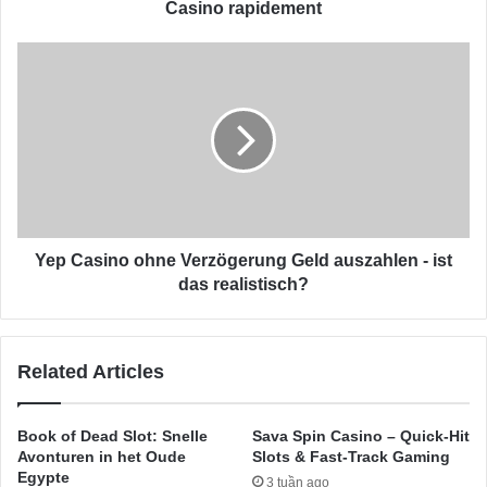
r
Casino rapidement
e
s
s
Yep Casino ohne Verzögerung Geld auszahlen - ist
das realistisch?
Related Articles
Book of Dead Slot: Snelle
Sava Spin Casino – Quick‑Hit
Avonturen in het Oude
Slots & Fast‑Track Gaming
Egypte
3 tuần ago