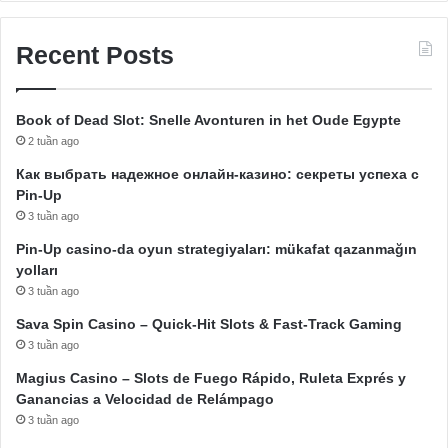
Recent Posts
Book of Dead Slot: Snelle Avonturen in het Oude Egypte
2 tuần ago
Как выбрать надежное онлайн-казино: секреты успеха с
Pin-Up
3 tuần ago
Pin-Up casino-da oyun strategiyaları: mükafat qazanmağın
yolları
3 tuần ago
Sava Spin Casino – Quick‑Hit Slots & Fast‑Track Gaming
3 tuần ago
Magius Casino – Slots de Fuego Rápido, Ruleta Exprés y
Ganancias a Velocidad de Relámpago
3 tuần ago