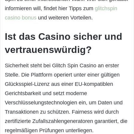
informieren will, findet hier Tipps zum
glitchspin
casino bonus
und weiteren Vorteilen.
Ist das Casino sicher und
vertrauenswürdig?
Sicherheit steht bei Glitch Spin Casino an erster
Stelle. Die Plattform operiert unter einer gültigen
Glücksspiel-Lizenz aus einer EU-kompatiblen
Gerichtsbarkeit und setzt moderne
Verschlüsselungstechnologien ein, um Daten und
Transaktionen zu schützen. Fairness wird durch
zertifizierte Zufallszahlengeneratoren garantiert, die
regelmäßigen Prüfungen unterliegen.