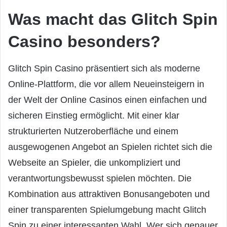
e
Was macht das Glitch Spin
m
a
Casino besonders?
i
l
Glitch Spin Casino präsentiert sich als moderne
Online-Plattform, die vor allem Neueinsteigern in
der Welt der Online Casinos einen einfachen und
sicheren Einstieg ermöglicht. Mit einer klar
strukturierten Nutzeroberfläche und einem
ausgewogenen Angebot an Spielen richtet sich die
Webseite an Spieler, die unkompliziert und
verantwortungsbewusst spielen möchten. Die
Kombination aus attraktiven Bonusangeboten und
einer transparenten Spielumgebung macht Glitch
Spin zu einer interessanten Wahl. Wer sich genauer