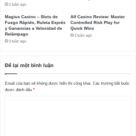
2 tuần ago
Magius Casino – Slots de
Alf Casino Review: Master
Fuego Rápido, Ruleta Exprés
Controlled Risk Play for
y Ganancias a Velocidad de
Quick Wins
Relámpago
3 tuần ago
3 tuần ago
Để lại một bình luận
Email của bạn sẽ không được hiển thị công khai.
Các trường bắt buộc
được đánh dấu
*
B
ì
n
h