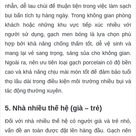
nhẵn, dễ lau chùi để thuận tiện trong việc làm sạch
bụi bẩn tích tụ hàng ngày. Trong không gian phòng
khách hoặc những khu vực tiếp xúc nhiều với
người sử dụng, gạch men bóng là lựa chọn phù
hợp bởi khả năng chống thấm tốt, dễ vệ sinh và
mang lại vẻ sang trọng, sáng sủa cho không gian.
Ngoài ra, nên ưu tiên loại gạch porcelain có độ bền
cao và khả năng chịu mài mòn tốt để đảm bảo tuổi
thọ lâu dài trong điều kiện môi trường nhiều bụi và
tác động thường xuyên.
5. Nhà nhiều thế hệ (già – trẻ)
Đối với nhà nhiều thế hệ có người già và trẻ nhỏ,
vấn đề an toàn được đặt lên hàng đầu. Gạch nên