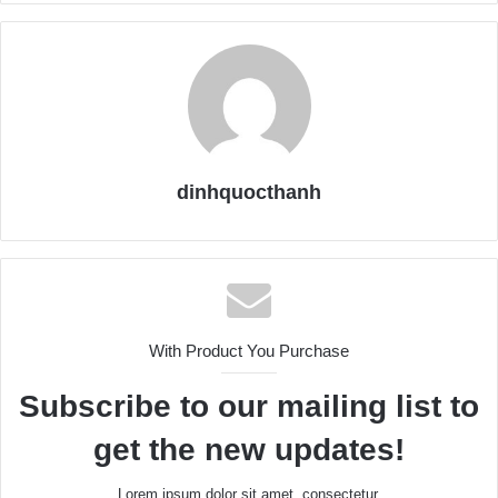
dinhquocthanh
With Product You Purchase
Subscribe to our mailing list to
get the new updates!
Lorem ipsum dolor sit amet, consectetur.