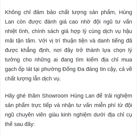
Không chỉ đảm bảo chất lượng sản phẩm, Hùng
Lan còn được đánh giá cao nhờ đội ngũ tư vấn
nhiệt tình, chính sách giá hợp lý cùng dịch vụ hậu
mãi tận tâm. Với vị trí thuận tiện và danh tiếng đã
được khẳng định, nơi đây trở thành lựa chọn lý
tưởng cho những ai đang tìm kiếm địa chỉ mua
gạch ốp lát tại phường Đống Đa đáng tin cậy, cả về
chất lượng lẫn dịch vụ.
Hãy ghé thăm Showroom Hùng Lan để trải nghiệm
sản phẩm trực tiếp và nhận tư vấn miễn phí từ đội
ngũ chuyên viên giàu kinh nghiệm dưới địa chỉ cụ
thể sau đây: