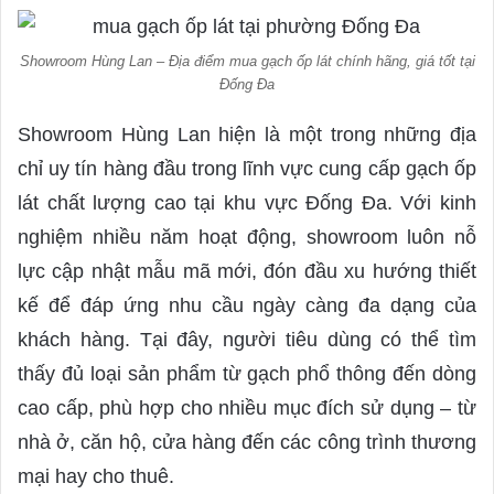
Showroom Hùng Lan – Địa điểm mua gạch ốp lát chính hãng, giá tốt tại
Đống Đa
Showroom Hùng Lan hiện là một trong những địa
chỉ uy tín hàng đầu trong lĩnh vực cung cấp gạch ốp
lát chất lượng cao tại khu vực Đống Đa. Với kinh
nghiệm nhiều năm hoạt động, showroom luôn nỗ
lực cập nhật mẫu mã mới, đón đầu xu hướng thiết
kế để đáp ứng nhu cầu ngày càng đa dạng của
khách hàng. Tại đây, người tiêu dùng có thể tìm
thấy đủ loại sản phẩm từ gạch phổ thông đến dòng
cao cấp, phù hợp cho nhiều mục đích sử dụng – từ
nhà ở, căn hộ, cửa hàng đến các công trình thương
mại hay cho thuê.