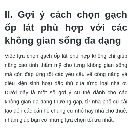
II. Gợi ý cách chọn gạch
ốp lát phù hợp với các
không gian sống đa dạng
Việc lựa chọn gạch ốp lát phù hợp không chỉ giúp
nâng cao tính thẩm mỹ cho từng không gian sống
mà còn đáp ứng tốt các yêu cầu về công năng và
điều kiện sinh hoạt đặc thù của từng loại nhà ở.
Dưới đây là một số gợi ý cụ thể dành cho các
không gian đa dạng thường gặp, từ nhà phố cũ cải
tạo đến các căn hộ chung cư nhỏ hay nhà cho thuê,
nhằm giúp bạn có những lựa chọn tối ưu nhất.