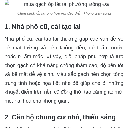
Chọn gạch ốp lát phù hợp với đặc điểm không gian sống
1. Nhà phố cũ, cải tạo lại
Nhà phố cũ, cải tạo lại thường gặp các vấn đề về
bề mặt tường và nền không đều, dễ thấm nước
hoặc bị ẩm mốc. Vì vậy, giải pháp phù hợp là lựa
chọn gạch có khả năng chống thấm cao, độ bền tốt
và bề mặt dễ vệ sinh. Màu sắc gạch nên chọn tông
trung tính hoặc họa tiết nhẹ để giúp che đi những
khuyết điểm trên nền cũ đồng thời tạo cảm giác mới
mẻ, hài hòa cho không gian.
2. Căn hộ chung cư nhỏ, thiếu sáng