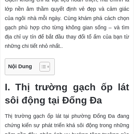
lớp nền âm thầm quyết định vẻ đẹp và cảm giác
của ngôi nhà mỗi ngày. Cùng khám phá cách chọn
gạch phù hợp cho từng không gian sống – và tìm
địa chỉ uy tín để bắt đầu thay đổi tổ ấm của bạn từ
những chi tiết nhỏ nhất..
Nội Dung
I. Thị trường gạch ốp lát
sôi động tại Đống Đa
Thị trường gạch ốp lát tại phường Đống Đa đang
chứng kiến sự phát triển khá sôi động trong những