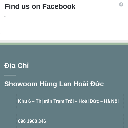
Find us on Facebook
Địa Chỉ
Showoom Hùng Lan Hoài Đức
Khu 6 – Thị trấn Trạm Trôi – Hoài Đức – Hà Nội
096 1900 346