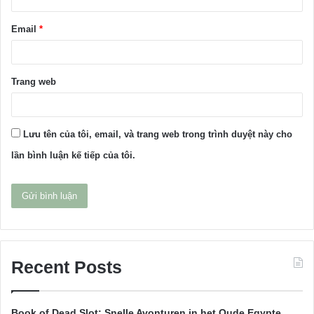
*
Email
*
Trang web
Lưu tên của tôi, email, và trang web trong trình duyệt này cho
lần bình luận kế tiếp của tôi.
Recent Posts
Book of Dead Slot: Snelle Avonturen in het Oude Egypte