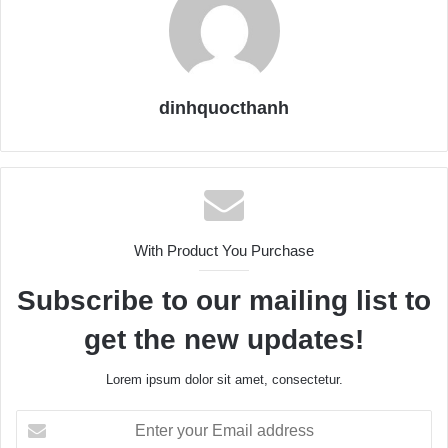
dinhquocthanh
With Product You Purchase
Subscribe to our mailing list to
get the new updates!
Lorem ipsum dolor sit amet, consectetur.
E
n