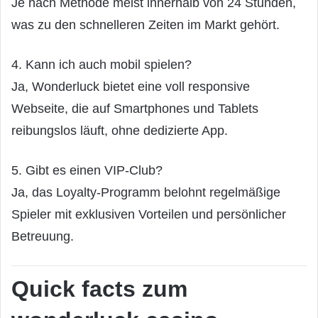
Je nach Methode meist innerhalb von 24 Stunden,
was zu den schnelleren Zeiten im Markt gehört.
4. Kann ich auch mobil spielen?
Ja, Wonderluck bietet eine voll responsive
Webseite, die auf Smartphones und Tablets
reibungslos läuft, ohne dedizierte App.
5. Gibt es einen VIP-Club?
Ja, das Loyalty-Programm belohnt regelmäßige
Spieler mit exklusiven Vorteilen und persönlicher
Betreuung.
Quick facts zum