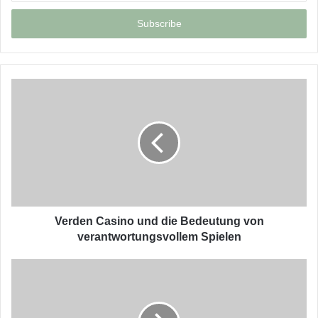
t
e
r
y
o
u
r
E
m
a
i
l
a
d
d
Verden Casino und die Bedeutung von
r
verantwortungsvollem Spielen
e
s
s