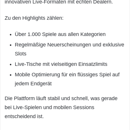
innovativen Live-Formaten mit echten Dealern.
Zu den Highlights zählen:
Über 1.000 Spiele aus allen Kategorien
Regelmäßige Neuerscheinungen und exklusive
Slots
Live-Tische mit vielseitigen Einsatzlimits
Mobile Optimierung für ein flüssiges Spiel auf
jedem Endgerät
Die Plattform läuft stabil und schnell, was gerade
bei Live-Spielen und mobilen Sessions
entscheidend ist.