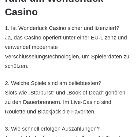
Casino
1. Ist Wonderluck Casino sicher und lizenziert?
Ja, das Casino operiert unter einer EU-Lizenz und
verwendet modernste
Verschlüsselungstechnologien, um Spielerdaten zu
schützen.
2. Welche Spiele sind am beliebtesten?
Slots wie „Starburst“ und „Book of Dead“ gehören
zu den Dauerbrennern. Im Live-Casino sind
Roulette und Blackjack die Favoriten.
3. Wie schnell erfolgen Auszahlungen?