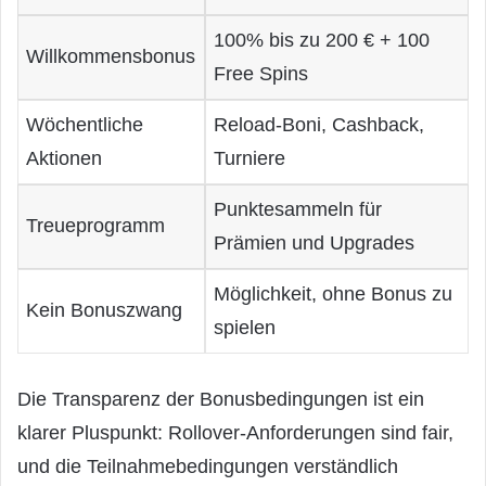
100% bis zu 200 € + 100
Willkommensbonus
Free Spins
Wöchentliche
Reload-Boni, Cashback,
Aktionen
Turniere
Punktesammeln für
Treueprogramm
Prämien und Upgrades
Möglichkeit, ohne Bonus zu
Kein Bonuszwang
spielen
Die Transparenz der Bonusbedingungen ist ein
klarer Pluspunkt: Rollover-Anforderungen sind fair,
und die Teilnahmebedingungen verständlich