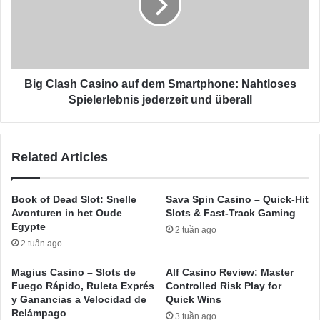
Big Clash Casino auf dem Smartphone: Nahtloses
Spielerlebnis jederzeit und überall
Related Articles
Book of Dead Slot: Snelle
Sava Spin Casino – Quick‑Hit
Avonturen in het Oude
Slots & Fast‑Track Gaming
Egypte
2 tuần ago
2 tuần ago
Magius Casino – Slots de
Alf Casino Review: Master
Fuego Rápido, Ruleta Exprés
Controlled Risk Play for
y Ganancias a Velocidad de
Quick Wins
Relámpago
3 tuần ago