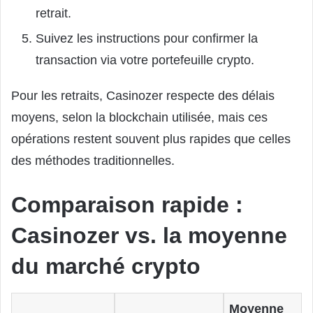
retrait.
Suivez les instructions pour confirmer la
transaction via votre portefeuille crypto.
Pour les retraits, Casinozer respecte des délais
moyens, selon la blockchain utilisée, mais ces
opérations restent souvent plus rapides que celles
des méthodes traditionnelles.
Comparaison rapide :
Casinozer vs. la moyenne
du marché crypto
Moyenne