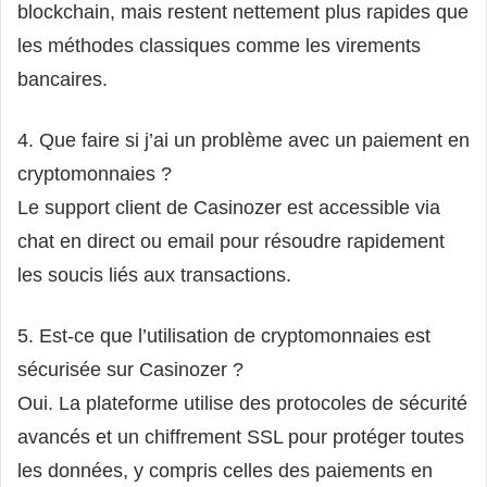
blockchain, mais restent nettement plus rapides que
les méthodes classiques comme les virements
bancaires.
4. Que faire si j’ai un problème avec un paiement en
cryptomonnaies ?
Le support client de Casinozer est accessible via
chat en direct ou email pour résoudre rapidement
les soucis liés aux transactions.
5. Est-ce que l’utilisation de cryptomonnaies est
sécurisée sur Casinozer ?
Oui. La plateforme utilise des protocoles de sécurité
avancés et un chiffrement SSL pour protéger toutes
les données, y compris celles des paiements en