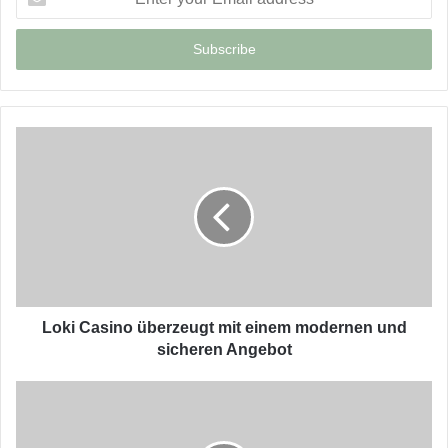
n
t
e
r
y
o
u
r
E
m
a
i
l
a
d
d
Loki Casino überzeugt mit einem modernen und
r
sicheren Angebot
e
s
s