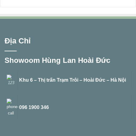
Địa Chỉ
Showoom Hùng Lan Hoài Đức
Khu 6 – Thị trấn Trạm Trôi – Hoài Đức – Hà Nội
096 1900 346