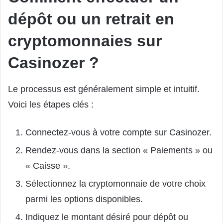
dépôt ou un retrait en
cryptomonnaies sur
Casinozer ?
Le processus est généralement simple et intuitif.
Voici les étapes clés :
Connectez-vous à votre compte sur Casinozer.
Rendez-vous dans la section « Paiements » ou
« Caisse ».
Sélectionnez la cryptomonnaie de votre choix
parmi les options disponibles.
Indiquez le montant désiré pour dépôt ou