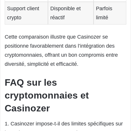
Support client
Disponible et
Parfois
crypto
réactif
limité
Cette comparaison illustre que Casinozer se
positionne favorablement dans l’intégration des
cryptomonnaies, offrant un bon compromis entre
diversité, simplicité et efficacité.
FAQ sur les
cryptomonnaies et
Casinozer
1. Casinozer impose-t-il des limites spécifiques sur