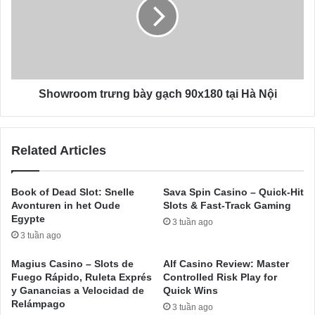
Showroom trưng bày gạch 90x180 tại Hà Nội
Related Articles
Book of Dead Slot: Snelle
Sava Spin Casino – Quick‑Hit
Avonturen in het Oude
Slots & Fast‑Track Gaming
Egypte
3 tuần ago
3 tuần ago
Magius Casino – Slots de
Alf Casino Review: Master
Fuego Rápido, Ruleta Exprés
Controlled Risk Play for
y Ganancias a Velocidad de
Quick Wins
Relámpago
3 tuần ago