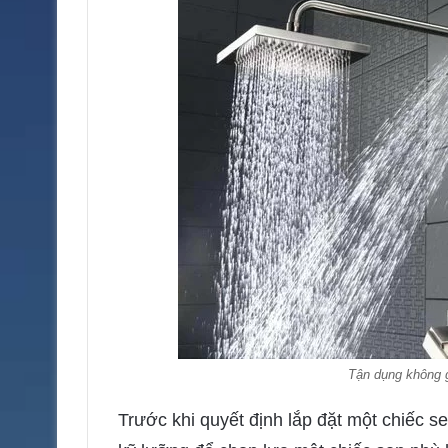
Tận dụng không 
Trước khi quyết định lắp đặt một chiếc 