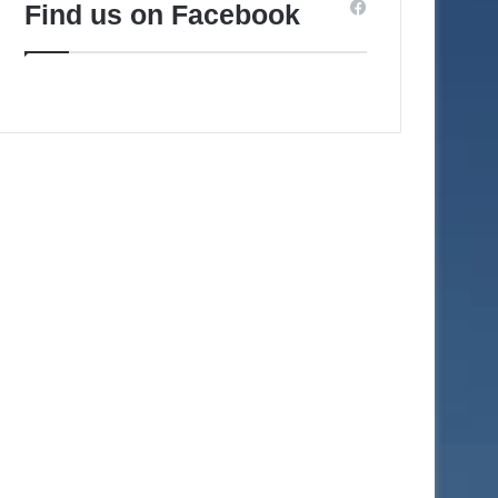
Find us on Facebook