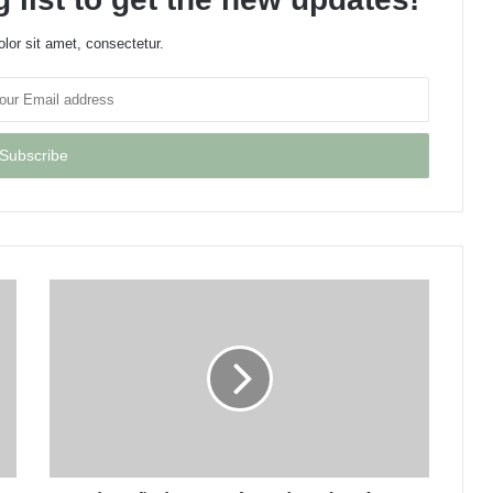
lor sit amet, consectetur.